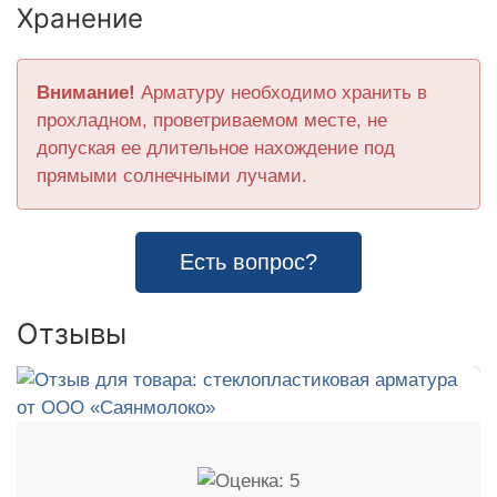
Хранение
Внимание!
Арматуру необходимо хранить в
прохладном, проветриваемом месте, не
допуская ее длительное нахождение под
прямыми солнечными лучами.
Есть вопрос?
Отзывы