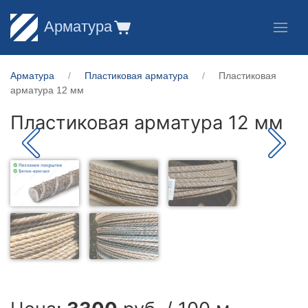
Арматура
Арматура
Пластиковая арматура
Пластиковая
арматура 12 мм
Пластиковая арматура 12 мм