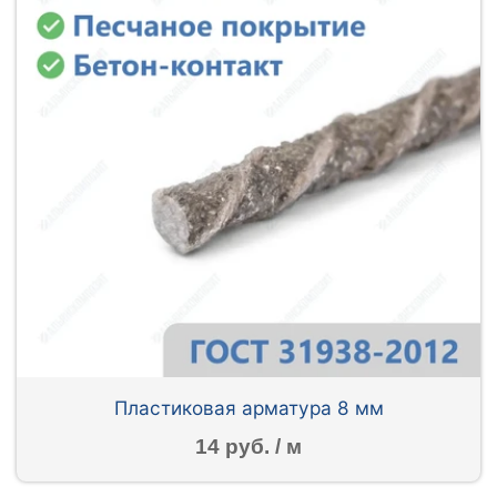
Пластиковая арматура 8 мм
14 руб. / м