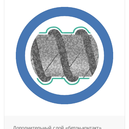
Дополнительный слой «бетон-контакт»