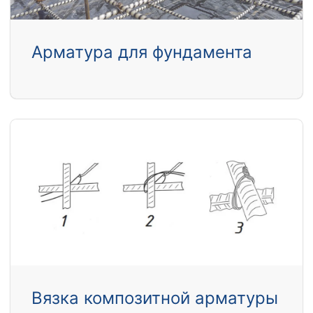
Арматура для фундамента
Вязка композитной арматуры