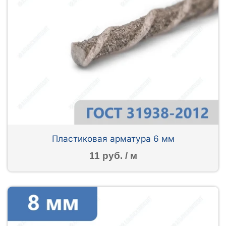
Пластиковая арматура 6 мм
11 руб. / м