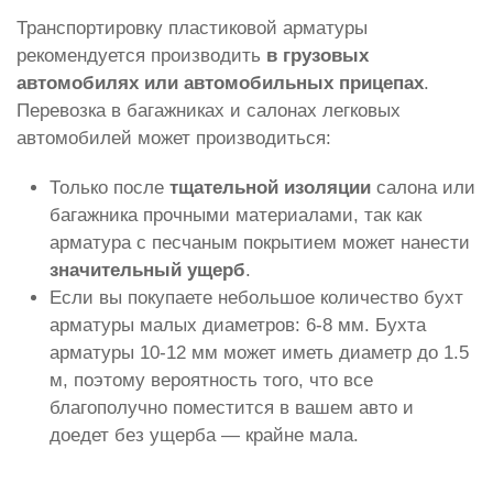
Транспортировку пластиковой арматуры
рекомендуется производить
в грузовых
автомобилях или автомобильных прицепах
.
Перевозка в багажниках и салонах легковых
автомобилей может производиться:
Только после
тщательной изоляции
салона или
багажника прочными материалами, так как
арматура с песчаным покрытием может нанести
значительный ущерб
.
Если вы покупаете небольшое количество бухт
арматуры малых диаметров: 6-8 мм. Бухта
арматуры 10-12 мм может иметь диаметр до 1.5
м, поэтому вероятность того, что все
благополучно поместится в вашем авто и
доедет без ущерба — крайне мала.