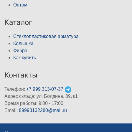
Оптом
Каталог
Стеклопластиковая арматура
Колышки
Фибра
Как купить
Контакты
Телефон:
+7 999 313-07-37
Адрес склада: ул. Болдина, 89, к1
Время работы: 9:00 - 17:00
Email:
89993132280@mail.ru