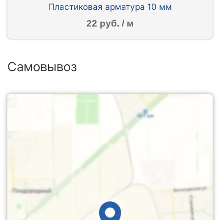
Пластиковая арматура 10 мм
22 руб. / м
Самовывоз