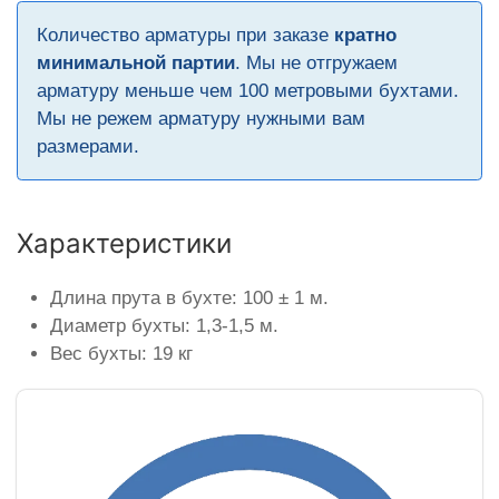
Количество арматуры при заказе
кратно
минимальной партии
. Мы не отгружаем
арматуру меньше чем 100 метровыми бухтами.
Мы не режем арматуру нужными вам
размерами.
Характеристики
Длина прута в бухте: 100 ± 1 м.
Диаметр бухты: 1,3-1,5 м.
Вес бухты: 19 кг