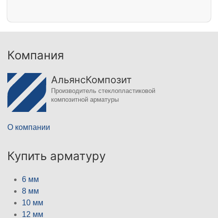
Компания
АльянсКомпозит
Производитель стеклопластиковой
композитной арматуры
О компании
Купить арматуру
6 мм
8 мм
10 мм
12 мм