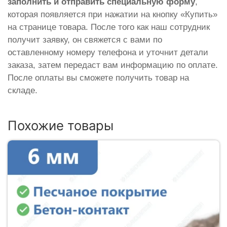
заполнить и отправить специальную форму
,
которая появляется при нажатии на кнопку «Купить»
на странице товара. После того как наш сотрудник
получит заявку, он свяжется с вами по
оставленному номеру телефона и уточнит детали
заказа, затем передаст вам информацию по оплате.
После оплаты вы сможете получить товар на
складе.
Похожие товары