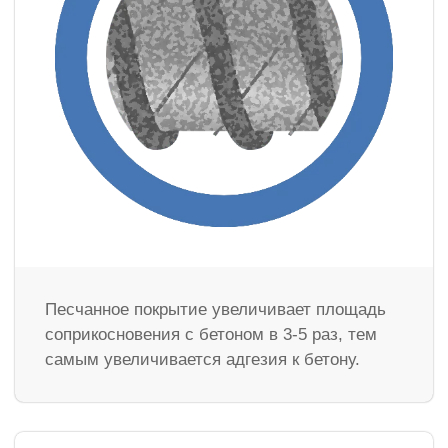
Песчанное покрытие увеличивает площадь
соприкосновения с бетоном в 3-5 раз, тем
самым увеличивается адгезия к бетону.