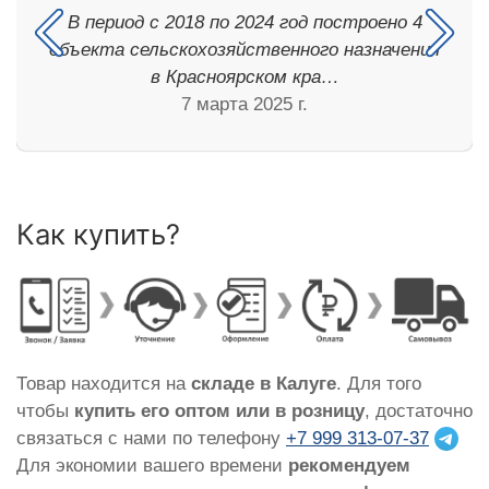
В период с 2018 по 2024 год построено 4
объекта сельскохозяйственного назначения
в Красноярском кра…
7 марта 2025 г.
Как купить?
Товар находится на
складе в Калуге
. Для того
чтобы
купить его оптом или в розницу
, достаточно
связаться с нами по телефону
+7 999 313-07-37
Для экономии вашего времени
рекомендуем