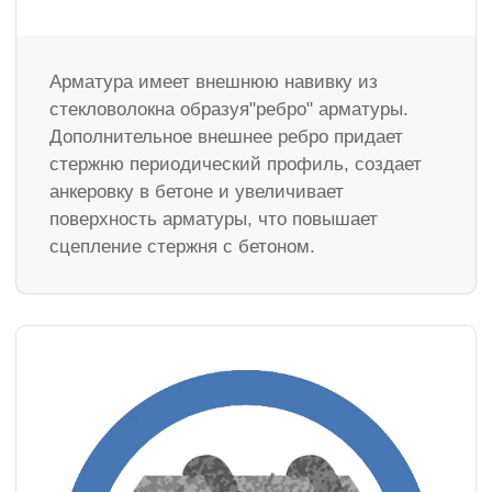
Арматура имеет внешнюю навивку из
стекловолокна образуя"ребро" арматуры.
Дополнительное внешнее ребро придает
стержню периодический профиль, создает
анкеровку в бетоне и увеличивает
поверхность арматуры, что повышает
сцепление стержня с бетоном.