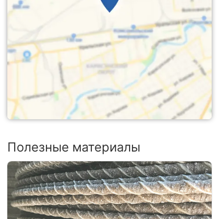
Полезные материалы