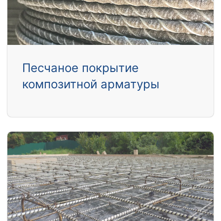
Песчаное покрытие
композитной арматуры