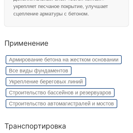
укрепляет песчаное покрытие, улучшает
сцепление арматуры с бетоном.
Применение
Армирование бетона на жестком основании
Все виды фундаментов
Укрепление береговых линий
Строительство бассейнов и резервуаров
Строительство автомагистралей и мостов
Транспортировка