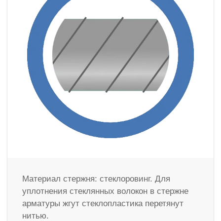
Материал стержня: стеклоровинг. Для
уплотнения стеклянных волокон в стержне
арматуры жгут стеклопластика перетянут
нитью.