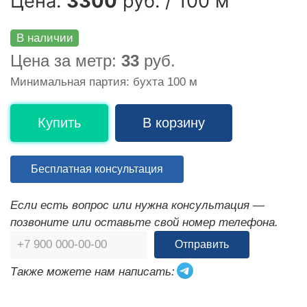
Цена:
3300
руб. / 100 м
В наличии
Цена за метр:
33
руб.
Минимальная партия: бухта 100 м
Купить
В корзину
Бесплатная консультация
Если есть вопрос или нужна консультация —
позвоните или оставьте свой номер телефона.
Отправить
Также можете нам написать: