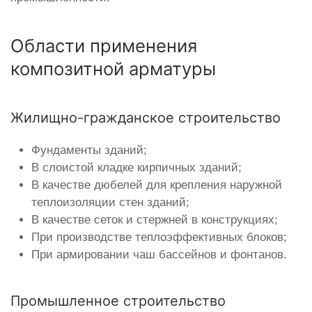
Области применения
композитной арматуры
Жилищно-гражданское строительство
Фундаменты зданий;
В слоистой кладке кирпичных зданий;
В качестве дюбелей для крепления наружной
теплоизоляции стен зданий;
В качестве сеток и стержней в конструкциях;
При производстве теплоэффективных блоков;
При армировании чаш бассейнов и фонтанов.
Промышленное строительство