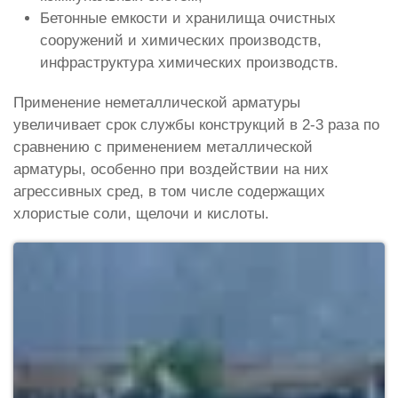
Бетонные емкости и хранилища очистных
сооружений и химических производств,
инфраструктура химических производств.
Применение неметаллической арматуры
увеличивает срок службы конструкций в 2-3 раза по
сравнению с применением металлической
арматуры, особенно при воздействии на них
агрессивных сред, в том числе содержащих
хлористые соли, щелочи и кислоты.