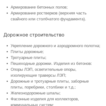
Армирование бетонных полов;
Армирование ростверков (верхняя часть
свайного или столбчатого фундамента).
Дорожное строительство
Укрепление дорожного и аэродромного полотна;
Плиты дорожные;
Тротуарные плиты;
Пешеходные дорожки. Изделия из бетонов:
Опоры ЛЭП, осветительные опоры,
изолирующие траверсы ЛЭП;
Дорожные и тротуарные плиты, заборные
плиты, поребрики, столбики и т.д.;
Железнодорожные шпалы;
Фасонные изделия для коллекторов,
коммунальных систем;