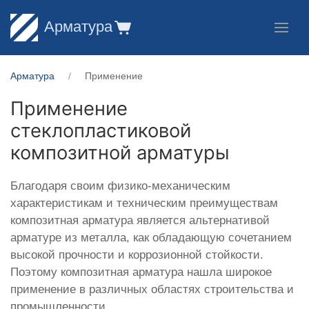
Арматура
Арматура
Применение
Применение
стеклопластиковой
композитной арматуры
Благодаря своим физико-механическим
характеристикам и техническим преимуществам
композитная арматура является альтернативой
арматуре из металла, как обладающую сочетанием
высокой прочности и коррозионной стойкости.
Поэтому композитная арматура нашла широкое
применение в различных областях строительства и
промышленности.