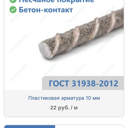
Пластиковая арматура 10 мм
22 руб. / м