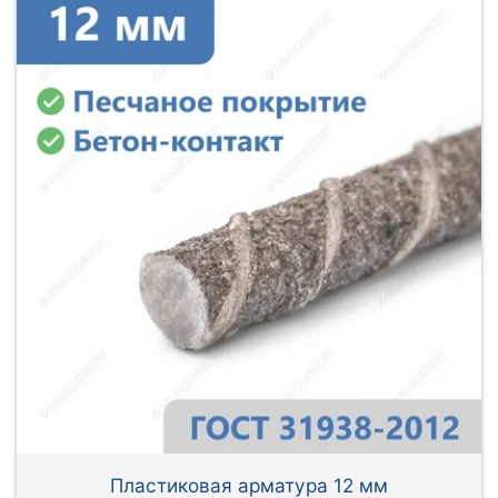
Пластиковая арматура 12 мм