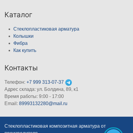
Каталог
Стеклопластиковая арматура
Колышки
Фибра
Как купить
Контакты
Телефон:
+7 999 313-07-37
Адрес склада: ул. Болдина, 89, к1
Время работы: 9:00 - 17:00
Email:
89993132280@mail.ru
Стеклопластиковая композитная арматура от