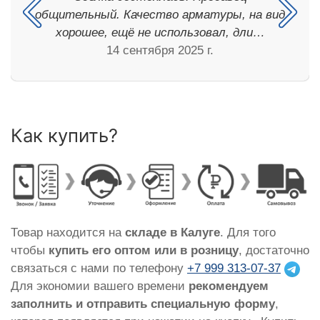
общительный. Качество арматуры, на вид
хорошее, ещё не использовал, дли…
14 сентября 2025 г.
Как купить?
Товар находится на
складе в Калуге
. Для того
чтобы
купить его оптом или в розницу
, достаточно
связаться с нами по телефону
+7 999 313-07-37
Для экономии вашего времени
рекомендуем
заполнить и отправить специальную форму
,