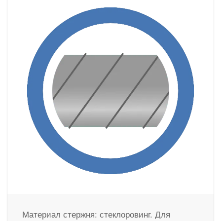
Материал стержня: стеклоровинг. Для