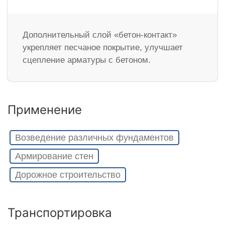
Дополнительный слой «бетон-контакт»
укрепляет песчаное покрытие, улучшает
сцепление арматуры с бетоном.
Применение
Возведение различных фундаментов
Армирование стен
Дорожное строительство
Транспортировка