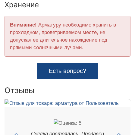
Хранение
Внимание!
Арматуру необходимо хранить в
прохладном, проветриваемом месте, не
допуская ее длительное нахождение под
прямыми солнечными лучами.
Есть вопрос?
Отзывы
Сделка состоялась. Продавец