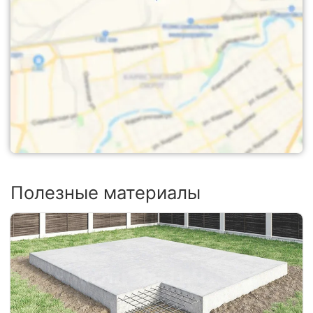
Полезные материалы