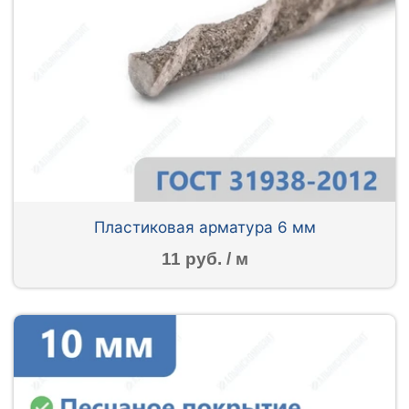
Пластиковая арматура 6 мм
11 руб. / м