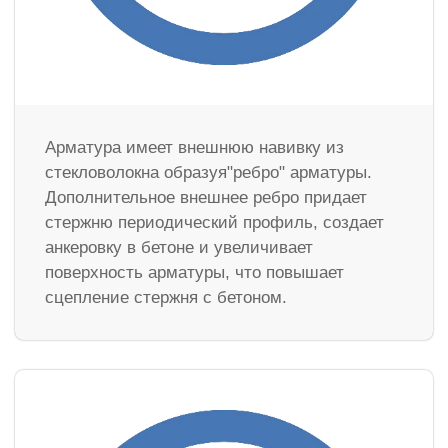
Арматура имеет внешнюю навивку из
стекловолокна образуя"ребро" арматуры.
Дополнительное внешнее ребро придает
стержню периодический профиль, создает
анкеровку в бетоне и увеличивает
поверхность арматуры, что повышает
сцепление стержня с бетоном.