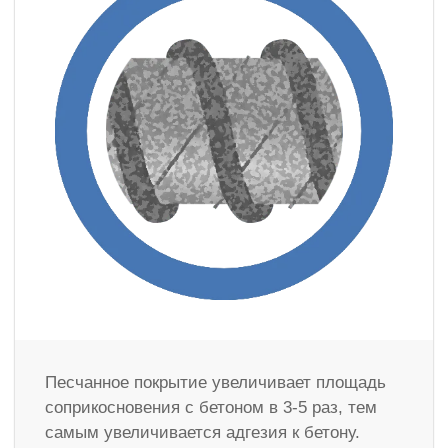
Песчанное покрытие увеличивает площадь
соприкосновения с бетоном в 3-5 раз, тем
самым увеличивается адгезия к бетону.