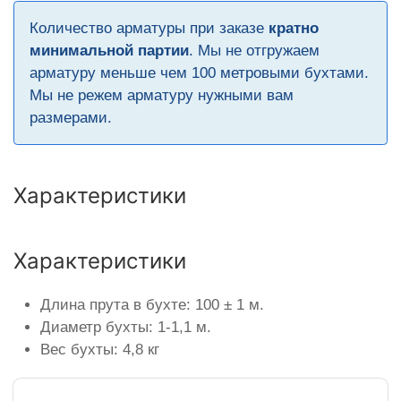
Количество арматуры при заказе
кратно
минимальной партии
. Мы не отгружаем
арматуру меньше чем 100 метровыми бухтами.
Мы не режем арматуру нужными вам
размерами.
Характеристики
Характеристики
Длина прута в бухте: 100 ± 1 м.
Диаметр бухты: 1-1,1 м.
Вес бухты: 4,8 кг