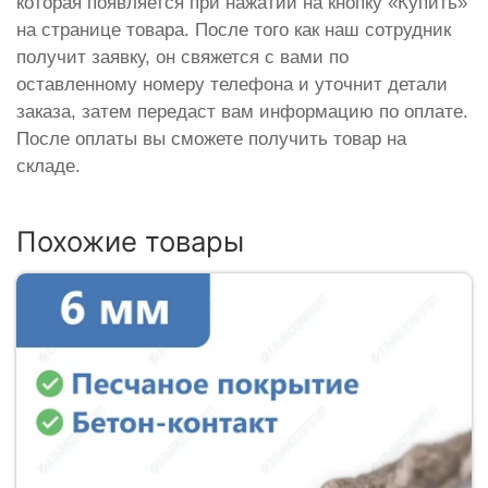
которая появляется при нажатии на кнопку «Купить»
на странице товара. После того как наш сотрудник
получит заявку, он свяжется с вами по
оставленному номеру телефона и уточнит детали
заказа, затем передаст вам информацию по оплате.
После оплаты вы сможете получить товар на
складе.
Похожие товары