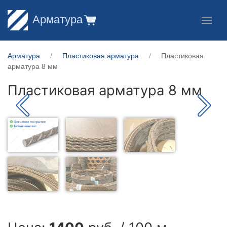
Арматура
Арматура
Пластиковая арматура
Пластиковая
арматура 8 мм
Пластиковая арматура 8 мм