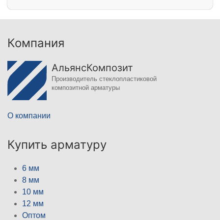
Компания
АльянсКомпозит
Производитель стеклопластиковой
композитной арматуры
О компании
Купить арматуру
6 мм
8 мм
10 мм
12 мм
Оптом