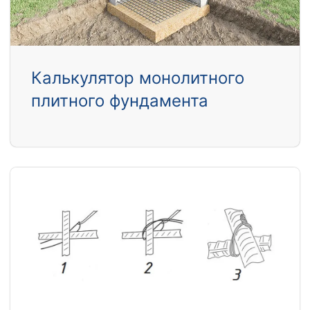
Калькулятор монолитного
плитного фундамента