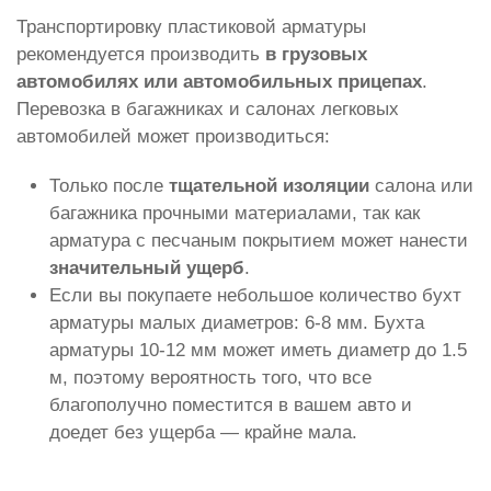
Транспортировку пластиковой арматуры
рекомендуется производить
в грузовых
автомобилях или автомобильных прицепах
.
Перевозка в багажниках и салонах легковых
автомобилей может производиться:
Только после
тщательной изоляции
салона или
багажника прочными материалами, так как
арматура с песчаным покрытием может нанести
значительный ущерб
.
Если вы покупаете небольшое количество бухт
арматуры малых диаметров: 6-8 мм. Бухта
арматуры 10-12 мм может иметь диаметр до 1.5
м, поэтому вероятность того, что все
благополучно поместится в вашем авто и
доедет без ущерба — крайне мала.