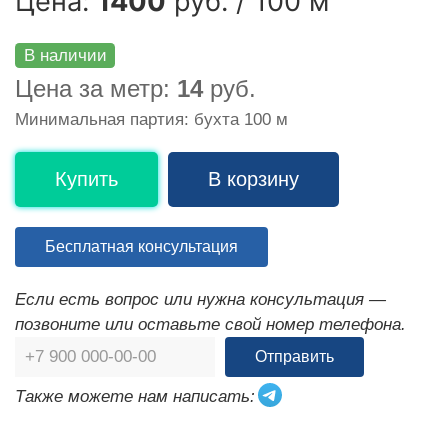
Цена:
1400
руб. / 100 м
В наличии
Цена за метр:
14
руб.
Минимальная партия: бухта 100 м
Купить
В корзину
Бесплатная консультация
Если есть вопрос или нужна консультация —
позвоните или оставьте свой номер телефона.
Отправить
Также можете нам написать: