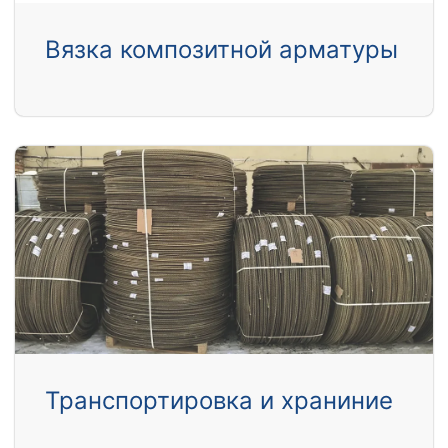
Вязка композитной арматуры
Транспортировка и храниние