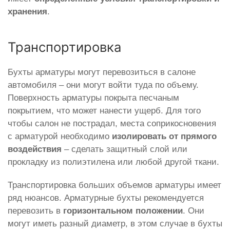
хранения
.
Транспортировка
Бухты арматуры могут перевозиться в салоне
автомобиля – они могут войти туда по объему.
Поверхность арматуры покрыта песчаным
покрытием, что может нанести ущерб. Для того
чтобы салон не пострадал, места соприкосновения
с арматурой необходимо
изолировать от прямого
воздействия
– сделать защитный слой или
прокладку из полиэтилена или любой другой ткани.
Транспортировка больших объемов арматуры имеет
ряд нюансов. Арматурные бухты рекомендуется
перевозить в
горизонтальном положении
. Они
могут иметь разный диаметр, в этом случае в бухты