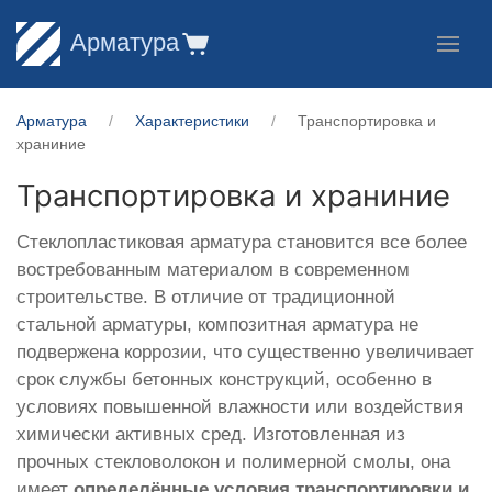
Арматура
Арматура
Характеристики
Транспортировка и
храниние
Транспортировка и храниние
Стеклопластиковая арматура становится все более
востребованным материалом в современном
строительстве. В отличие от традиционной
стальной арматуры, композитная арматура не
подвержена коррозии, что существенно увеличивает
срок службы бетонных конструкций, особенно в
условиях повышенной влажности или воздействия
химически активных сред. Изготовленная из
прочных стекловолокон и полимерной смолы, она
имеет
определённые условия транспортировки и