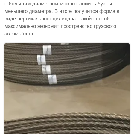
с большим диаметром можно сложить бухты
меньшего диаметра. В итоге получится форма в
виде вертикального цилиндра. Такой способ
максимально экономит пространство грузового
автомобиля.