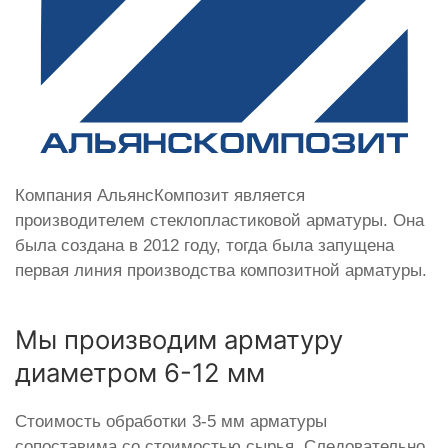
Компания АльянсКомпозит является
производителем стеклопластиковой арматуры. Она
была создана в 2012 году, тогда была запущена
первая линия производства композитной арматуры.
Мы производим арматуру
диаметром 6-12 мм
Стоимость обработки 3-5 мм арматуры
сопоставима со стоимостью сырья. Следовательно,