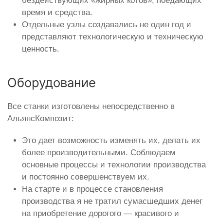
бездействующих «жирных котов», поедающих
время и средства.
Отдельные узлы создавались не один год и
представляют технологическую и техническую
ценность.
Оборудование
Все станки изготовлены непосредственно в
АльянсКомпозит:
Это дает возможность изменять их, делать их
более производительными. Соблюдаем
основные процессы и технологии производства
и постоянно совершенствуем их.
На старте и в процессе становления
производства я не тратил сумасшедших денег
на приобретение дорогого — красивого и