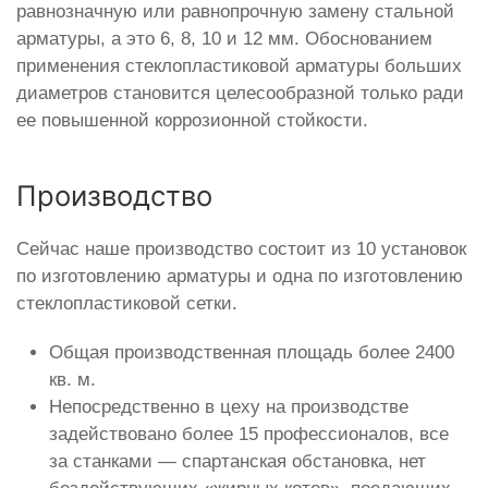
равнозначную или равнопрочную замену стальной
арматуры, а это 6, 8, 10 и 12 мм. Обоснованием
применения стеклопластиковой арматуры больших
диаметров становится целесообразной только ради
ее повышенной коррозионной стойкости.
Производство
Сейчас наше производство состоит из 10 установок
по изготовлению арматуры и одна по изготовлению
стеклопластиковой сетки.
Общая производственная площадь более 2400
кв. м.
Непосредственно в цеху на производстве
задействовано более 15 профессионалов, все
за станками — спартанская обстановка, нет