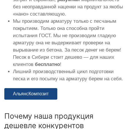
без неоправданной наценки на продукт за якобы
«нано» составляющую.
Мы производим арматуру только с песчаным
покрытием. Только она способна пройти
испытания ГОСТ. Мы не производим гладкую
арматуру она не выдерживает проверки на
вырывание из бетона. За песок денег не берем!
Песок в Сибири стоит дешево — для наших
клиентов
бесплатно
!
Лишний производственный цикл подготовки
песка и его посыпку на арматуру берем на себя.
АльянсКомпозит
Почему наша продукция
дешевле конкурентов