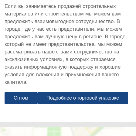
Если вы занимаетесь продажей строительных
материалов или строительством мы можем вам
предложить взаимовыгодное сотрудничество. В
городе, где у нас есть представители, мы можем
предложить вам лучшую цену в регионе. В городе,
который не имеет представительства, мы можем
рассматривать наше с вами сотрудничество на
эксклюзивных условиях, в которых стараемся
оказать информационную поддержку и хорошие
условия для вложения и приумножения вашего
капитала.
Оптом
Подробнее о торговой упаковке