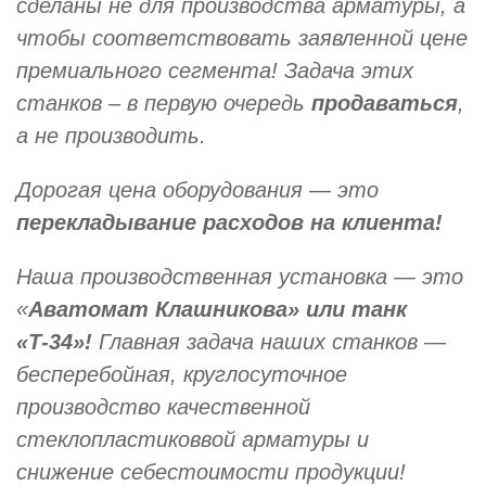
сделаны не для производства арматуры, а
чтобы соответствовать заявленной цене
премиального сегмента! Задача этих
станков – в первую очередь
продаваться
,
а не производить.
Дорогая цена оборудования — это
перекладывание расходов на клиента!
Наша производственная установка — это
«
Аватомат Клашникова» или танк
«Т-34»!
Главная задача наших станков —
бесперебойная, круглосуточное
производство качественной
стеклопластиковвой арматуры и
снижение себестоимости продукции!