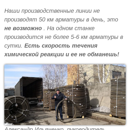
Наши производственные линии не
производят 50 км арматуры в день, это
не возможно
. На одном станке
производится не более 5-6 км арматуры в
сутки.
Есть скорость течения
химической реакции и ее не обманешь!
Александр Ильяненко, руководитель