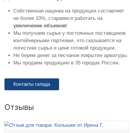
Собственная наценка на продукции составляет
не более 10%, стараемся работать на
увеличение объемов
!
Мы получаем сырье у постоянных поставщиков
контейнерными партиями, что сказывается на
логистике сырья и цене готовой продукции.
Не берем денег за песчаное покрытие арматуры.
Мы продаем продукцию в 35 городах России.
Контакты склада
Отзывы