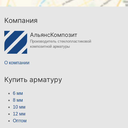
Компания
АльянсКомпозит
Производитель стеклопластиковой
композитной арматуры
О компании
Купить арматуру
6 мм
8 мм
10 мм
12 мм
Оптом