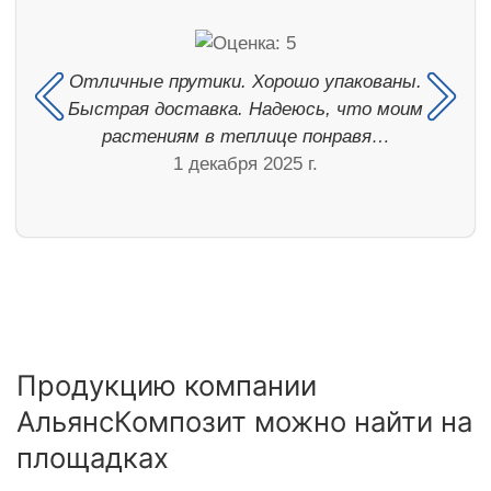
Отличные прутики. Хорошо упакованы.
Быстрая доставка. Надеюсь, что моим
растениям в теплице понравя…
1 декабря 2025 г.
Продукцию компании
АльянсКомпозит можно найти на
площадках