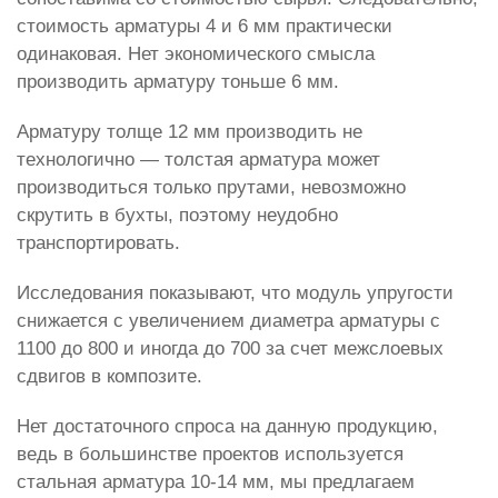
стоимость арматуры 4 и 6 мм практически
одинаковая. Нет экономического смысла
производить арматуру тоньше 6 мм.
Арматуру толще 12 мм производить не
технологично — толстая арматура может
производиться только прутами, невозможно
скрутить в бухты, поэтому неудобно
транспортировать.
Исследования показывают, что модуль упругости
снижается с увеличением диаметра арматуры с
1100 до 800 и иногда до 700 за счет межслоевых
сдвигов в композите.
Нет достаточного спроса на данную продукцию,
ведь в большинстве проектов используется
стальная арматура 10-14 мм, мы предлагаем