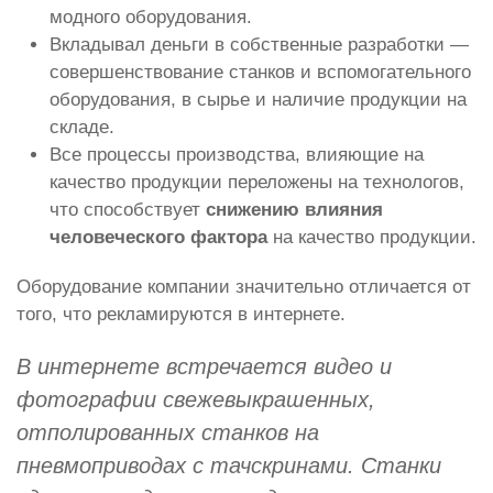
модного оборудования.
Вкладывал деньги в собственные разработки —
совершенствование станков и вспомогательного
оборудования, в сырье и наличие продукции на
складе.
Все процессы производства, влияющие на
качество продукции переложены на технологов,
что способствует
снижению влияния
человеческого фактора
на качество продукции.
Оборудование компании значительно отличается от
того, что рекламируются в интернете.
В интернете встречается видео и
фотографии свежевыкрашенных,
отполированных станков на
пневмоприводах с тачскринами. Станки