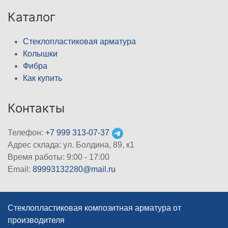
Каталог
Стеклопластиковая арматура
Колышки
Фибра
Как купить
Контакты
Телефон:
+7 999 313-07-37
Адрес склада: ул. Болдина, 89, к1
Время работы: 9:00 - 17:00
Email:
89993132280@mail.ru
Стеклопластиковая композитная арматура от
производителя