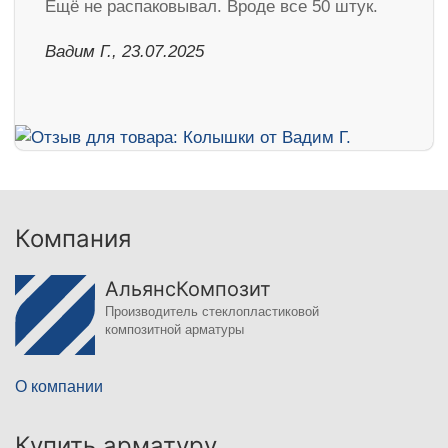
Ещё не распаковывал. Вроде все 50 штук.
Вадим Г., 23.07.2025
Компания
АльянсКомпозит
Производитель стеклопластиковой
композитной арматуры
О компании
Купить арматуру