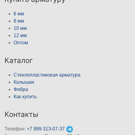
6 мм
8 мм
10 мм
12 мм
Оптом
Каталог
Стеклопластиковая арматура
Колышки
Фибра
Как купить
Контакты
Телефон:
+7 999 313-07-37