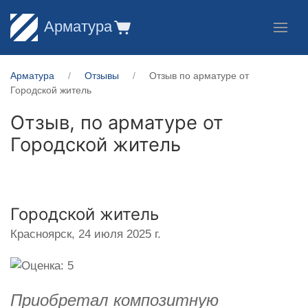
Арматура
Арматура
Отзывы
Отзыв по арматуре от
Городской житель
Отзыв, по арматуре от
Городской житель
Городской житель
Красноярск,
24 июля 2025 г.
Приобретал композитную