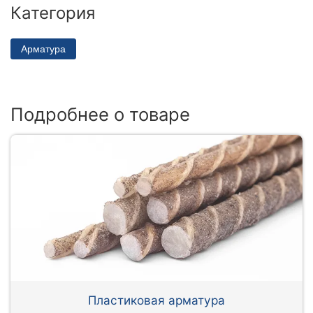
Категория
Арматура
Подробнее о товаре
Пластиковая арматура