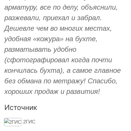
арматуру, все по делу, объяснили,
разжевали, приехал и забрал.
Дешевле чем во многих местах,
удобная «кожура» на бухте,
разматывать удобно
(сфотографировал когда почти
кончилась бухта), а самое главное
без обмана по метражу! Спасибо,
хороших продаж и развития!
Источник
2ГИС