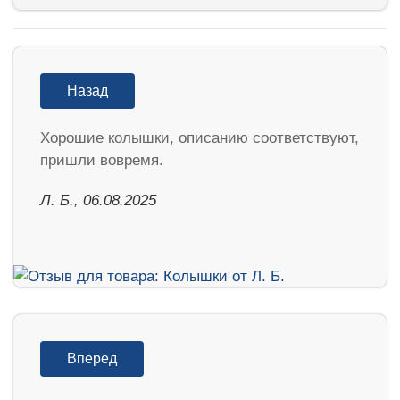
Назад
Хорошие колышки, описанию соответствуют,
пришли вовремя.
Л. Б., 06.08.2025
Вперед