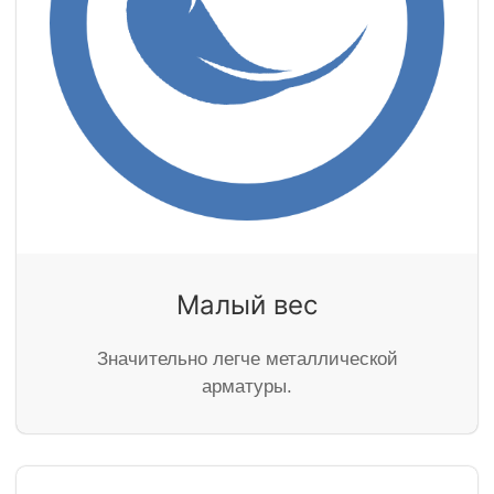
Малый вес
Значительно легче металлической
арматуры.