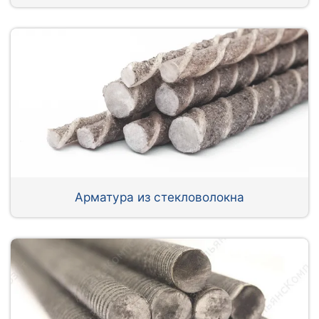
Арматура из стекловолокна