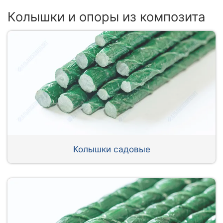
Колышки и опоры из композита
Колышки садовые