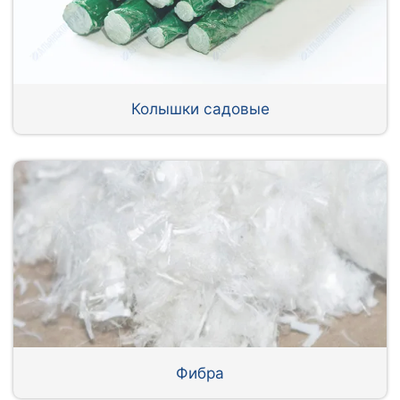
Колышки садовые
Фибра