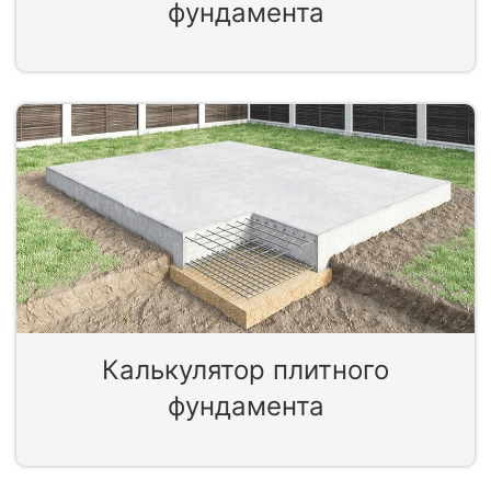
фундамента
Калькулятор плитного
фундамента