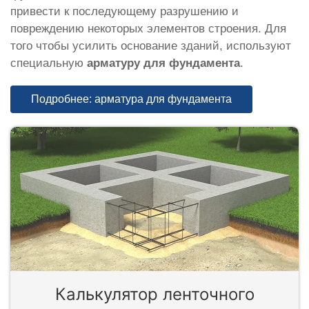
привести к последующему разрушению и
повреждению некоторых элементов строения. Для
того чтобы усилить основание зданий, используют
специальную
арматуру для фундамента
.
Подробнее: арматура для фундамента
Калькулятор ленточного