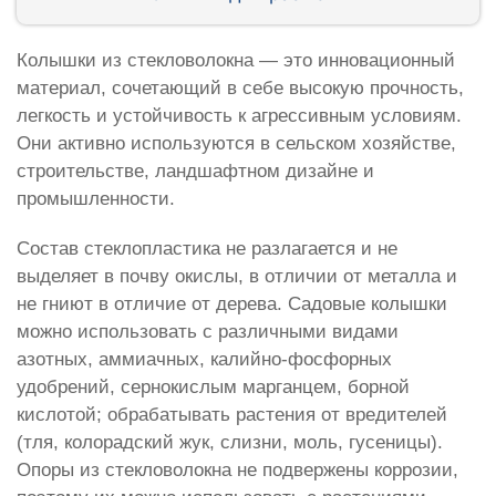
Колышки из стекловолокна — это инновационный
материал, сочетающий в себе высокую прочность,
легкость и устойчивость к агрессивным условиям.
Они активно используются в сельском хозяйстве,
строительстве, ландшафтном дизайне и
промышленности.
Состав стеклопластика не разлагается и не
выделяет в почву окислы, в отличии от металла и
не гниют в отличие от дерева. Садовые колышки
можно использовать с различными видами
азотных, аммиачных, калийно-фосфорных
удобрений, сернокислым марганцем, борной
кислотой; обрабатывать растения от вредителей
(тля, колорадский жук, слизни, моль, гусеницы).
Опоры из стекловолокна не подвержены коррозии,