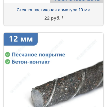
Стеклопластиковая арматура 10 мм
22 руб. /