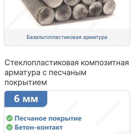
Базальтопластиковая арматура
Стеклопластиковая композитная
арматура с песчаным
покрытием