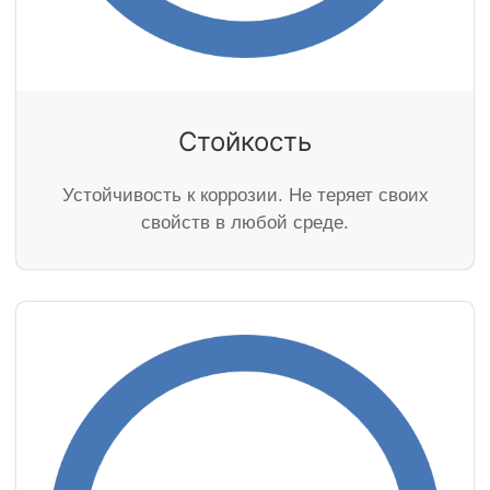
Стойкость
Устойчивость к коррозии. Не теряет своих
свойств в любой среде.