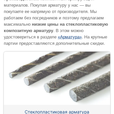
материалов. Покупая арматуру у нас — вы
покупаете ее напрямую от производителя. Мы
работаем без посредников и поэтому предлагаем
максимально
низкие цены на стеклопластиковую
композитную арматуру
. В этом можно
удостовериться в разделе
«Арматура»
. На крупные
партии предоставляются дополнительные скидки.
Стеклопластиковая арматура