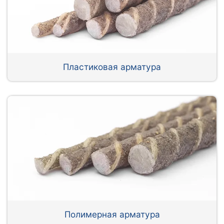
Пластиковая арматура
Полимерная арматура