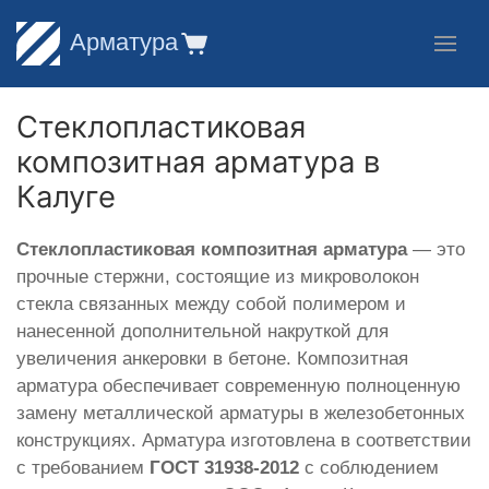
Арматура
Стеклопластиковая
композитная арматура в
Калуге
Стеклопластиковая композитная арматура
— это
прочные стержни, состоящие из микроволокон
стекла связанных между собой полимером и
нанесенной дополнительной накруткой для
увеличения анкеровки в бетоне. Композитная
арматура обеспечивает современную полноценную
замену металлической арматуры в железобетонных
конструкциях. Арматура изготовлена в соответствии
с требованием
ГОСТ 31938-2012
с соблюдением