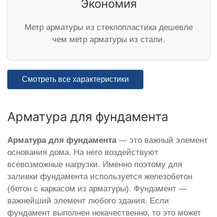
Экономия
Метр арматуры из стеклопластика дешевле
чем метр арматуры из стали.
Смотреть все характеристики
Арматура для фундамента
Арматура для фундамента
— это важный элемент
основания дома. На него воздействуют
всевозможные нагрузки. Именно поэтому для
заливки фундамента используется железобетон
(бетон с каркасом из арматуры). Фундамент —
важнейший элемент любого здания. Если
фундамент выполнен некачественно, то это может