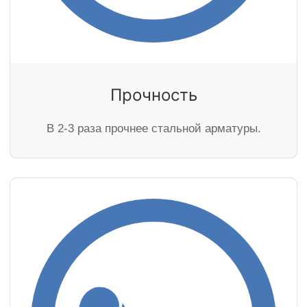
Прочность
В 2-3 раза прочнее стальной арматуры.