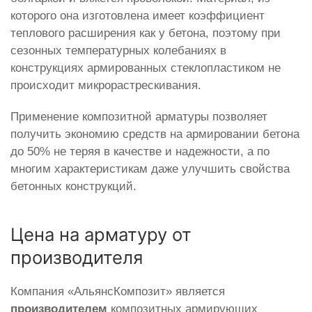
которого она изготовлена имеет коэффициент
теплового расширения как у бетона, поэтому при
сезонных температурных колебаниях в
конструкциях армированных стеклопластиком не
происходит микрорастрескивания.
Применение композитной арматуры позволяет
получить экономию средств на армировании бетона
до 50% не теряя в качестве и надежности, а по
многим характеристикам даже улучшить свойства
бетонных конструкций.
Цена на арматуру от
производителя
Компания «АльянсКомпозит» является
производителем
композитных армирующих