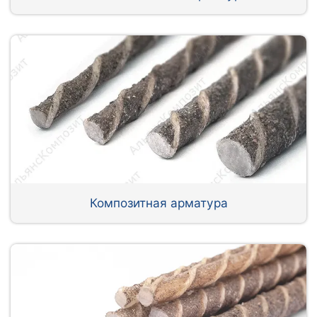
Композитная арматура