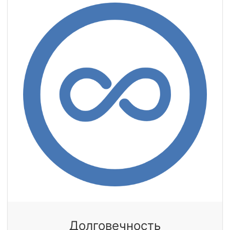
Долговечность