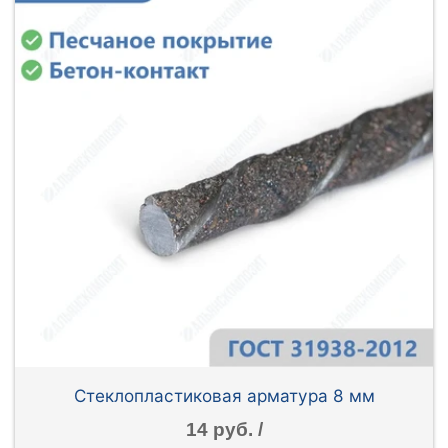
Стеклопластиковая арматура 8 мм
14 руб. /