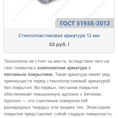
Стеклопластиковая арматура 12 мм
33 руб. /
Технологии не стоят на месте, вследствие чего на
свет появилась
композитная арматура с
песчаным покрытием
. Такая арматура имеет ряд
преимуществ перед стеклопластиковой арматурой
без покрытия. Во-первых, песчаное покрытие
обеспечивает повышенную адгезию с бетоном.
Адгезия — это сцепление поверхностей
разнородных твердых или жидких тел. Эпоксидное
покрытие представляет собой гладкую поверхность.