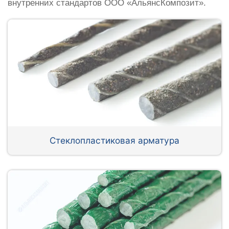
внутренних стандартов ООО «АльянсКомпозит».
Стеклопластиковая арматура