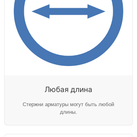
Любая длина
Стержни арматуры могут быть любой
длины.