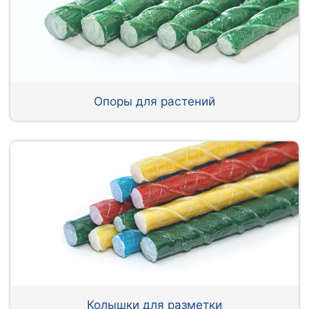
Опоры для растений
Колышки для разметки