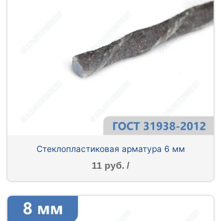
Стеклопластиковая арматура 6 мм
11 руб. /