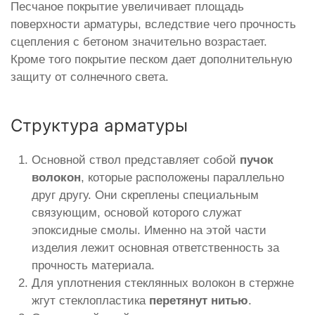
Песчаное покрытие увеличивает площадь
поверхности арматуры, вследствие чего прочность
сцепления с бетоном значительно возрастает.
Кроме того покрытие песком дает дополнительную
защиту от солнечного света.
Структура арматуры
Основной ствол представляет собой
пучок
волокон
, которые расположены параллельно
друг другу. Они скреплены специальным
связующим, основой которого служат
эпоксидные смолы. Именно на этой части
изделия лежит основная ответственность за
прочность материала.
Для уплотнения стеклянных волокон в стержне
жгут стеклопластика
перетянут нитью
.