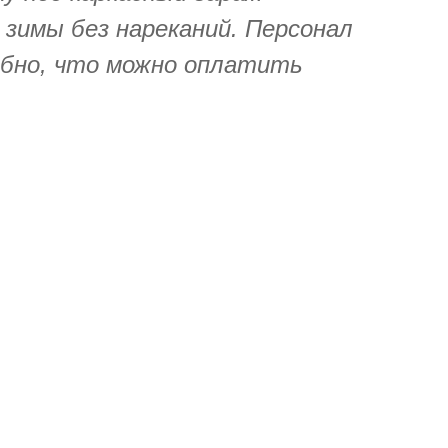
 зимы без нареканий. Персонал
обно, что можно оплатить