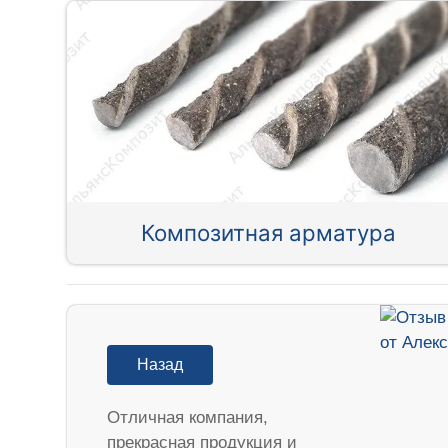
Композитная арматура
Назад
Отличная компания,
прекрасная продукция и