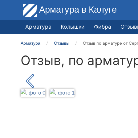
Арматура
в Калуге
Арматура
Колышки
Фибра
Отзыв
Арматура
Отзывы
Отзыв по арматуре от Серг
Отзыв, по армату