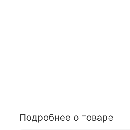
Подробнее о товаре