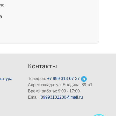
ую.
5
Контакты
матура
Телефон:
+7 999 313-07-37
Адрес склада: ул. Болдина, 89, к1
Время работы: 9:00 - 17:00
Email:
89993132280@mail.ru