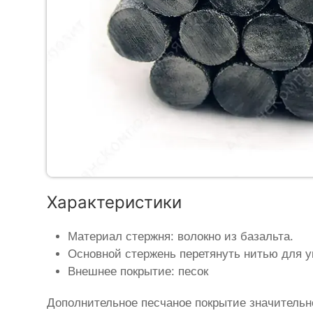
Характеристики
Материал стержня: волокно из базальта.
Основной стержень перетянуть нитью для у
Внешнее покрытие: песок
Дополнительное песчаное покрытие значительн