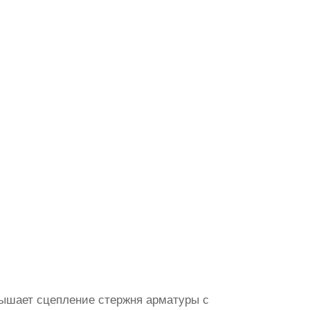
вышает сцепление стержня арматуры с