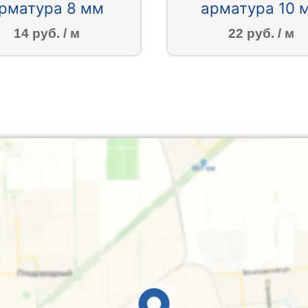
рматура 8 мм
арматура 10 
14 руб. / м
22 руб. / м