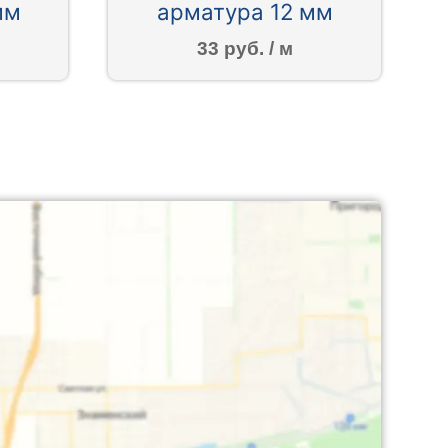
мм
арматура 12 мм
33 руб. / м