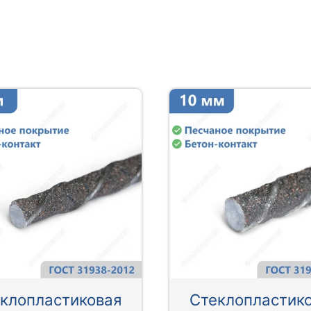
клопластиковая
Стеклопластик