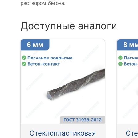
раствором бетона.
Доступные аналоги
Стеклопластиковая
Сте