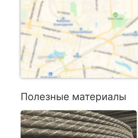
Полезные материалы