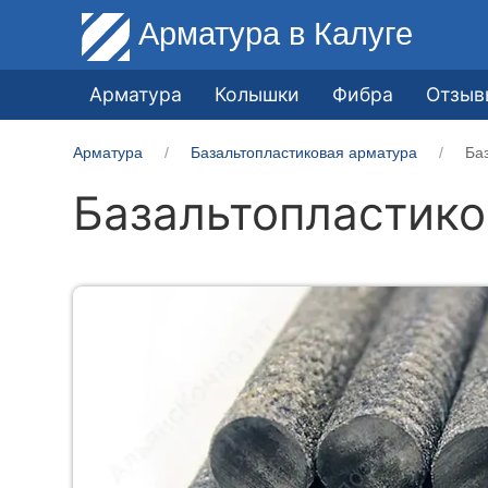
Арматура
в Калуге
Арматура
Колышки
Фибра
Отзыв
Арматура
Базальтопластиковая арматура
Ба
Базальтопластико