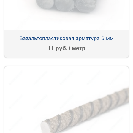
Базальтопластиковая арматура 6 мм
11 руб. / метр