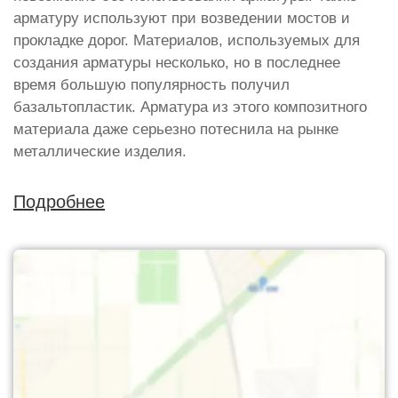
арматуру используют при возведении мостов и
прокладке дорог. Материалов, используемых для
создания арматуры несколько, но в последнее
время большую популярность получил
базальтопластик. Арматура из этого композитного
материала даже серьезно потеснила на рынке
металлические изделия.
Подробнее