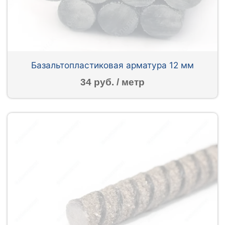
Базальтопластиковая арматура 12 мм
34 руб. / метр