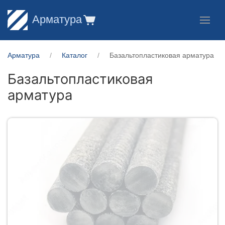
Арматура
Арматура
Каталог
Базальтопластиковая арматура
Базальтопластиковая
арматура