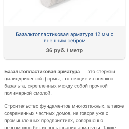
Базальтопластиковая арматура 12 мм с
внешним ребром
36 руб. / метр
Базальтопластиковая арматура
— это стержни
цилиндрической формы, состоящие из волокон
базальта, скрепленных между собой прочной
полимерной смолой.
Строительство фундаментов многоэтажных, а также
современных частных домов, не говоря уже о
промышленных предприятиях, совершенно
невозможно без использования арматуры. Также