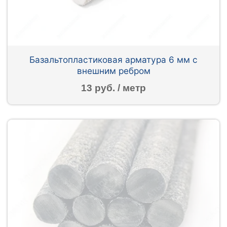
Базальтопластиковая арматура 6 мм с
внешним ребром
13 руб. / метр