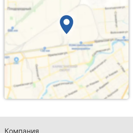
Компания