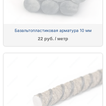
Базальтопластиковая арматура 10 мм
22 руб. / метр