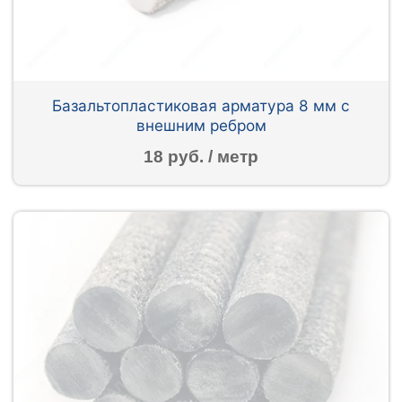
Базальтопластиковая арматура 8 мм с
внешним ребром
18 руб. / метр