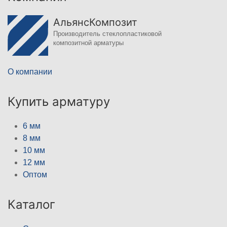
АльянсКомпозит
Производитель стеклопластиковой
композитной арматуры
О компании
Купить арматуру
6 мм
8 мм
10 мм
12 мм
Оптом
Каталог