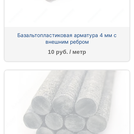
Базальтопластиковая арматура 4 мм с
внешним ребром
10 руб. / метр