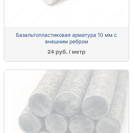
Базальтопластиковая арматура 10 мм с
внешним ребром
24 руб. / метр