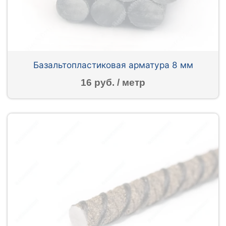
Базальтопластиковая арматура 8 мм
16 руб. / метр