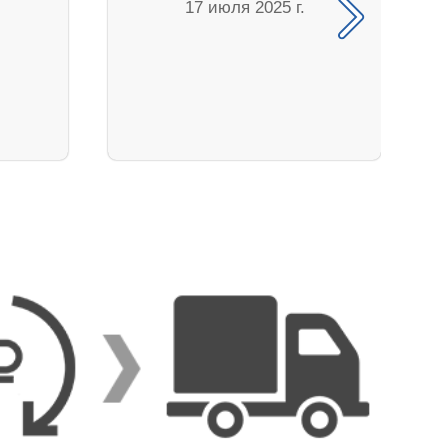
17 июля 2025 г.