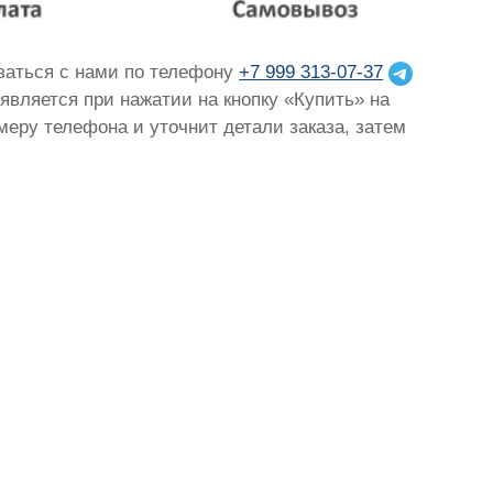
язаться с нами по телефону
+7 999 313-07-37
оявляется при нажатии на кнопку «Купить» на
омеру телефона и уточнит детали заказа, затем