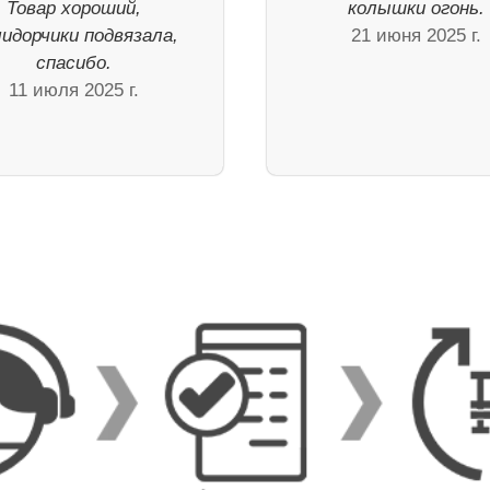
Товар хороший,
колышки огонь.
идорчики подвязала,
21 июня 2025 г.
спасибо.
11 июля 2025 г.