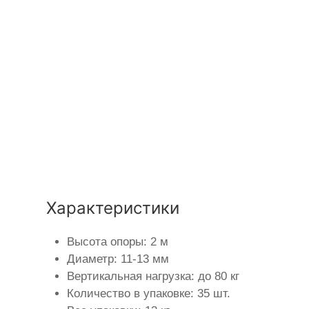
Характеристики
Высота опоры: 2 м
Диаметр: 11-13 мм
Вертикальная нагрузка: до 80 кг
Количество в упаковке: 35 шт.