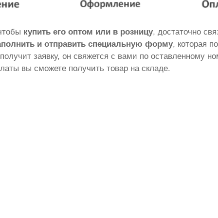
 чтобы
купить его оптом или в розницу
, достаточно св
аполнить и отправить специальную форму
, которая п
 получит заявку, он свяжется с вами по оставленному н
латы вы сможете получить товар на складе.