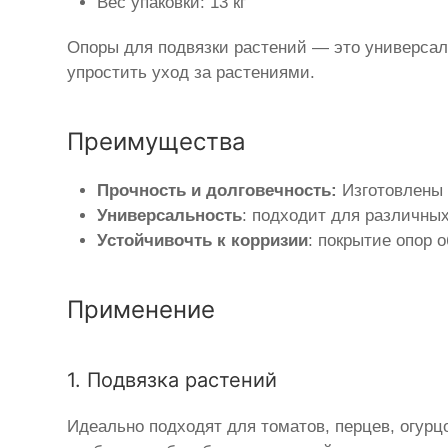
Вес упаковки: 13 кг
Опоры для подвязки растений — это универсал
упростить уход за растениями.
Преимущества
Прочность и долговечность:
Изготовлены 
Универсальность
: подходит для различных
Устойчивочть к корризии
: покрытие опор 
Применение
1. Подвязка растений
Идеально подходят для томатов, перцев, огурц