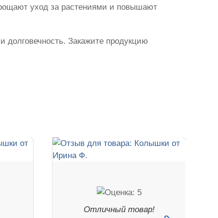
прощают уход за растениями и повышают
 и долговечность. Закажите продукцию
,
Отличный товар!