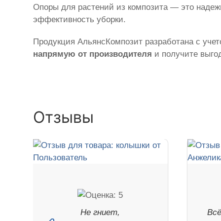
Опоры для растений из композита — это наде
эффективность уборки.
Продукция АльянсКомпозит разработана с учето
напрямую от производителя
и получите выгод
Отзывы
Не гниет,
Всё