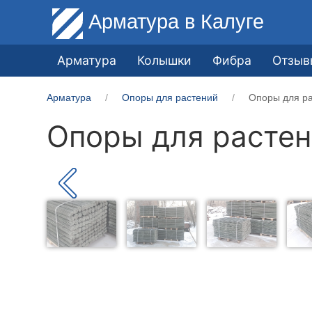
Арматура
в Калуге
Арматура
Колышки
Фибра
Отзыв
Арматура
Опоры для растений
Опоры для ра
Опоры для растен