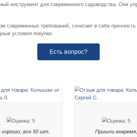
жный инструмент для современного садоводства. Они у
м современных требований, сочетает в себе прочность
ные условия покупки.
Есть вопрос?
 хорошо, все 50 шт.
Пришли вовремя