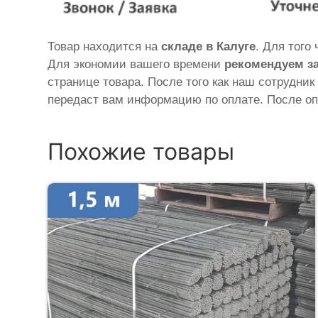
Товар находится на
складе в Калуге
. Для того
Для экономии вашего времени
рекомендуем з
странице товара. После того как наш сотрудник
передаст вам информацию по оплате. После оп
Похожие товары