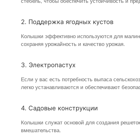
стебель, чтобы обеспечить устойчивость и пре
2. Поддержка ягодных кустов
Колышки эффективно используются для малины
сохраняя урожайность и качество урожая.
3. Электропастух
Если у вас есть потребность выпаса сельскох
легко устанавливаются и обеспечивают безопа
4. Садовые конструкции
Колышки служат основой для создания решеток
вмешательства.