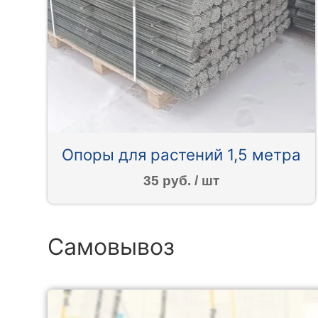
Опоры для растений 1,5 метра
35 руб. / шт
Самовывоз