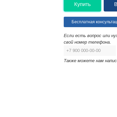
Купить
В
Бесплатная консульта
Если есть вопрос или н
свой номер телефона.
Также можете нам напис