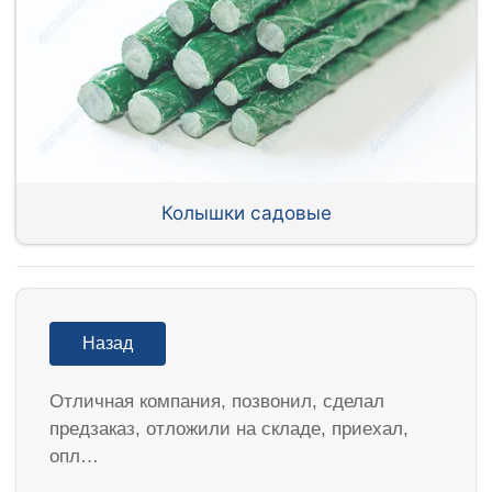
Колышки садовые
Назад
Отличная компания, позвонил, сделал
предзаказ, отложили на складе, приехал,
опл…