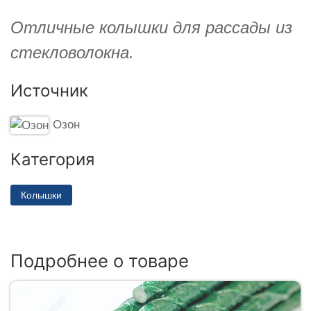
Отличные колышки для рассады из
стекловолокна.
Источник
Озон
Категория
Колышки
Подробнее о товаре