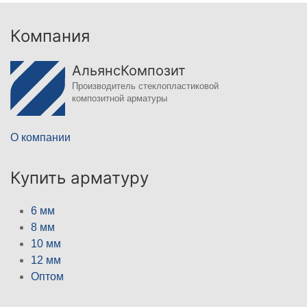
Компания
АльянсКомпозит
Производитель стеклопластиковой
композитной арматуры
О компании
Купить арматуру
6 мм
8 мм
10 мм
12 мм
Оптом