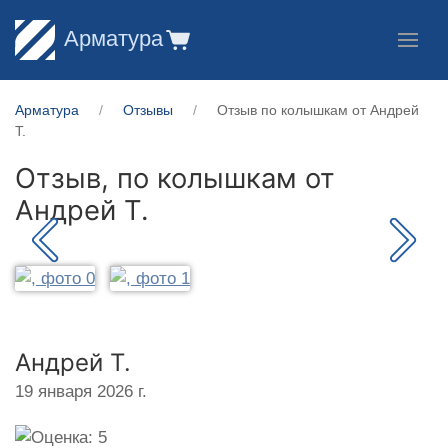
Арматура
Арматура
Отзывы
Отзыв по колышкам от Андрей
Т.
Отзыв, по колышкам от
Андрей Т.
Андрей Т.
19 января 2026 г.