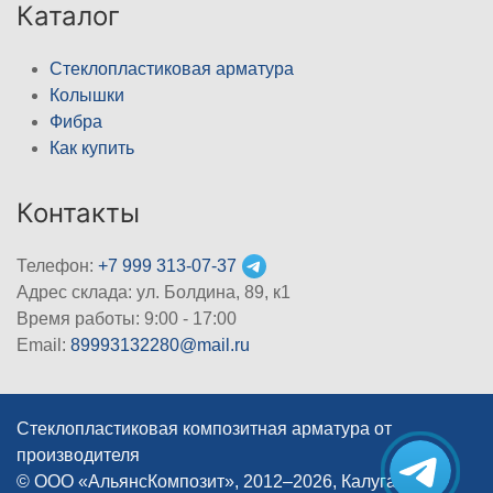
Каталог
Стеклопластиковая арматура
Колышки
Фибра
Как купить
Контакты
Телефон:
+7 999 313-07-37
Адрес склада: ул. Болдина, 89, к1
Время работы: 9:00 - 17:00
Email:
89993132280@mail.ru
Стеклопластиковая композитная арматура от
производителя
© ООО «АльянсКомпозит», 2012–2026, Калуга
|