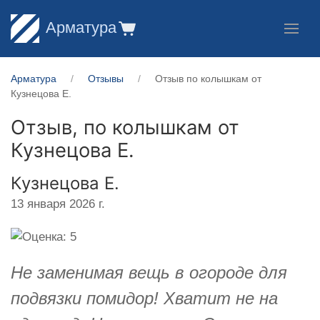
Арматура
Арматура
Отзывы
Отзыв по колышкам от
Кузнецова Е.
Отзыв, по колышкам от
Кузнецова Е.
Кузнецова Е.
13 января 2026 г.
Не заменимая вещь в огороде для
подвязки помидор! Хватит не на