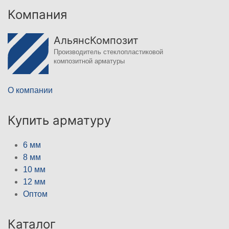
Компания
АльянсКомпозит
Производитель стеклопластиковой
композитной арматуры
О компании
Купить арматуру
6 мм
8 мм
10 мм
12 мм
Оптом
Каталог