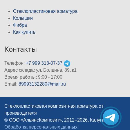
Стеклопластиковая арматура
Колышки
Фибра
Как купить
Контакты
Телефон:
+7 999 313-07-37
Адрес склада: ул. Болдина, 89, к1
Время работы: 9:00 - 17:00
Email:
89993132280@mail.ru
Стеклопластиковая композитная арматура от
производителя
© ООО «АльянсКомпозит», 2012–2026, Калуга
|
Обработка персональных данных