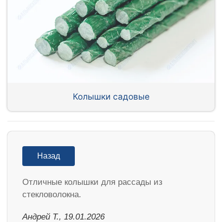
Колышки садовые
Назад
Отличные колышки для рассады из
стекловолокна.
Андрей Т., 19.01.2026