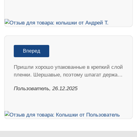
Вперед
Пришли хорошо упакованные в крепкий слой
пленки. Шершавые, поэтому шпагат держа…
Пользователь, 26.12.2025