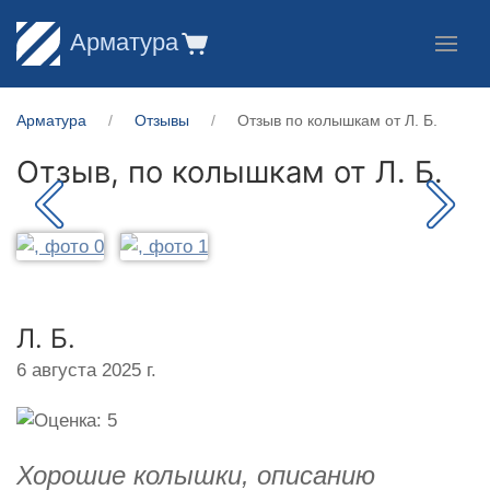
Арматура
Арматура
Отзывы
Отзыв по колышкам от Л. Б.
Отзыв, по колышкам от
Л. Б.
Л. Б.
6 августа 2025 г.
Хорошие колышки, описанию