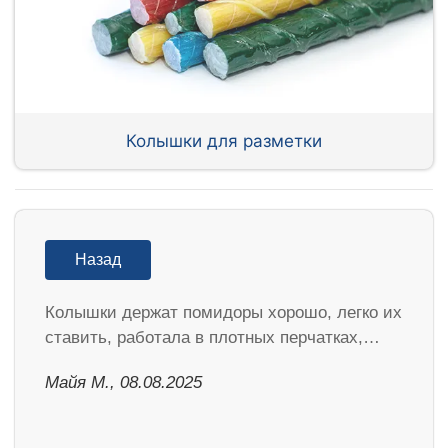
Колышки для разметки
Назад
Колышки держат помидоры хорошо, легко их
ставить, работала в плотных перчатках,…
Майя М., 08.08.2025