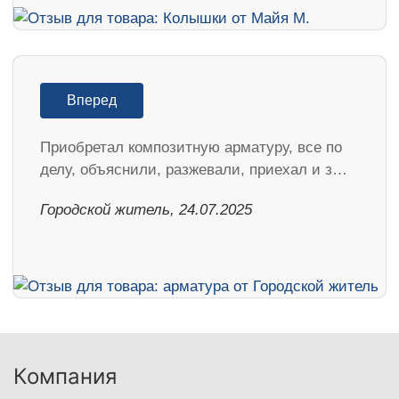
Вперед
Приобретал композитную арматуру, все по
делу, объяснили, разжевали, приехал и з…
Городской житель, 24.07.2025
Компания