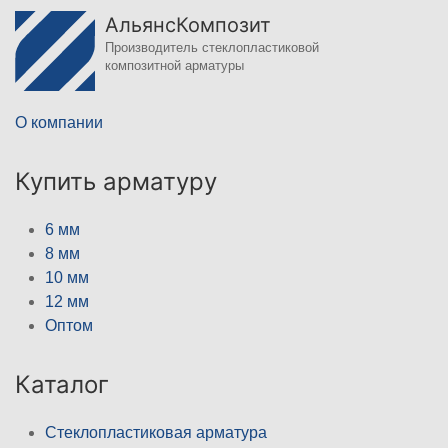
АльянсКомпозит
Производитель стеклопластиковой
композитной арматуры
О компании
Купить арматуру
6 мм
8 мм
10 мм
12 мм
Оптом
Каталог
Стеклопластиковая арматура