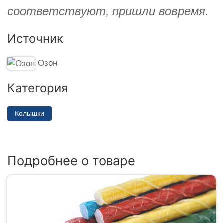
соответствуют, пришли вовремя.
Источник
Озон
Категория
Колышки
Подробнее о товаре