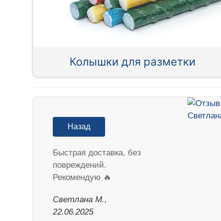
Колышки для разметки
Назад
Быстрая доставка, без
повреждений.
Рекомендую 🔥
Светлана М.,
22.06.2025