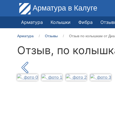
Арматура
в Калуге
Арматура
Колышки
Фибра
Отзыв
Арматура
Отзывы
Отзыв по колышкам от Диа
Отзыв, по колыш