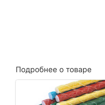
Подробнее о товаре