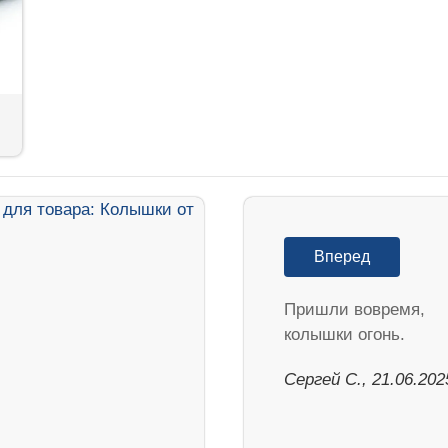
Вперед
Пришли вовремя,
колышки огонь.
Сергей С., 21.06.202