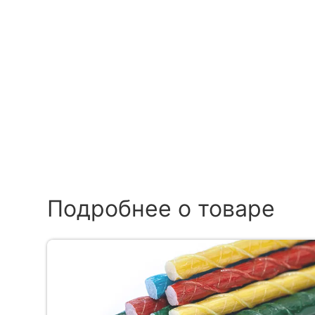
Подробнее о товаре