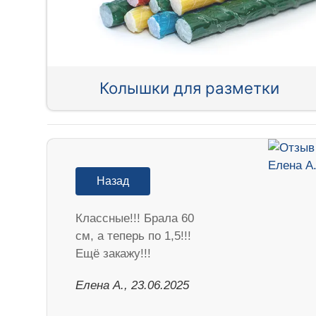
Колышки для разметки
Назад
Классные!!! Брала 60
см, а теперь по 1,5!!!
Ещё закажу!!!
Елена А., 23.06.2025