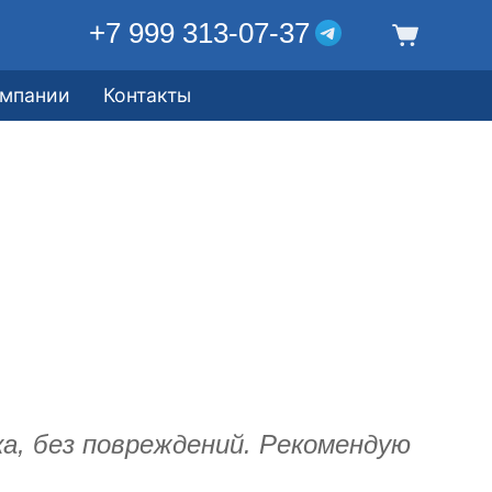
+7 999 313-07-37
омпании
Контакты
а, без повреждений. Рекомендую