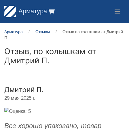
Арматура
Арматура
Отзывы
Отзыв по колышкам от Дмитрий
П.
Отзыв, по колышкам от
Дмитрий П.
Дмитрий П.
29 мая 2025 г.
Все хорошо упаковано, товар