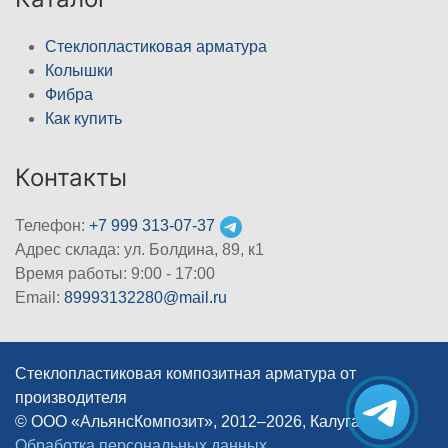
Стеклопластиковая арматура
Колышки
Фибра
Как купить
Контакты
Телефон:
+7 999 313-07-37
Адрес склада: ул. Болдина, 89, к1
Время работы: 9:00 - 17:00
Email:
89993132280@mail.ru
Стеклопластиковая композитная арматура от
производителя
© ООО «АльянсКомпозит», 2012–2026, Калуга
|
Обработка персональных данных