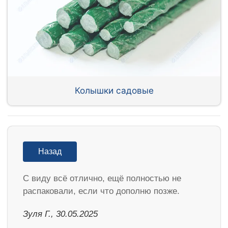
Колышки садовые
Назад
С виду всё отлично, ещё полностью не
распаковали, если что дополню позже.
Зуля Г., 30.05.2025