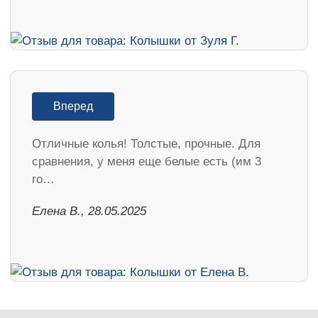
Вперед
Отличные колья! Толстые, прочные. Для
сравнения, у меня еще белые есть (им 3
го…
Елена В., 28.05.2025