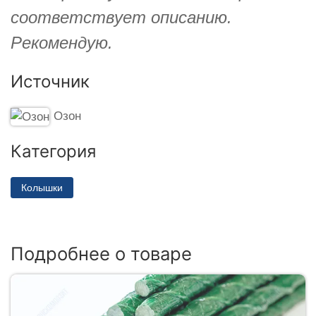
соответствует описанию.
Рекомендую.
Источник
Озон
Категория
Колышки
Подробнее о товаре