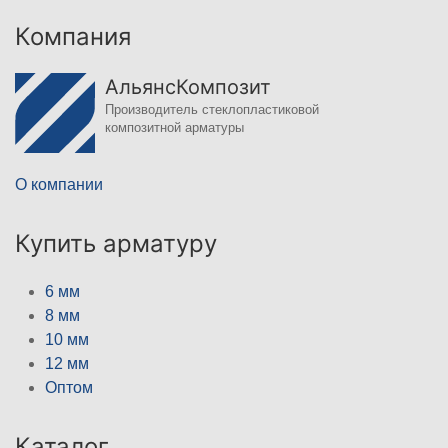
Компания
АльянсКомпозит
Производитель стеклопластиковой
композитной арматуры
О компании
Купить арматуру
6 мм
8 мм
10 мм
12 мм
Оптом
Каталог