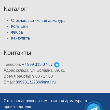
Каталог
Стеклопластиковая арматура
Колышки
Фибра
Как купить
Контакты
Телефон:
+7 999 313-07-37
Адрес склада: ул. Болдина, 89, к1
Время работы: 9:00 - 17:00
Email:
89993132280@mail.ru
Стеклопластиковая композитная арматура от
производителя