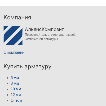
Компания
АльянсКомпозит
Производитель стеклопластиковой
композитной арматуры
О компании
Купить арматуру
6 мм
8 мм
10 мм
12 мм
Оптом