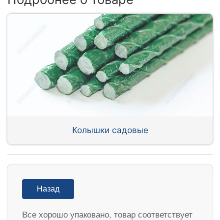
Колышки садовые
Назад
Все хорошо упаковано, товар соответствует