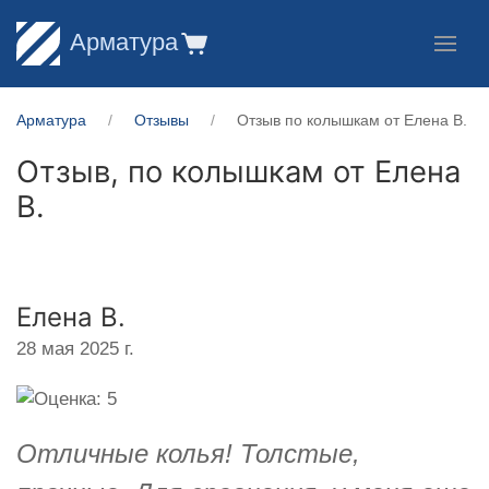
Арматура
Арматура
Отзывы
Отзыв по колышкам от Елена В.
Отзыв, по колышкам от
Елена
В.
Елена В.
28 мая 2025 г.
Отличные колья! Толстые,