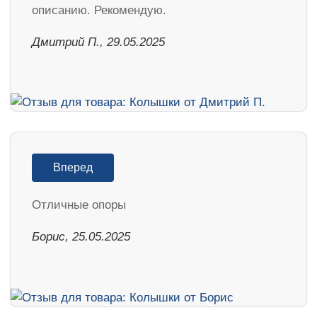
описанию. Рекомендую.
Дмитрий П., 29.05.2025
Вперед
Отличные опоры
Борис, 25.05.2025