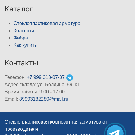
Каталог
Стеклопластиковая арматура
Колышки
Фибра
Как купить
Контакты
Телефон:
+7 999 313-07-37
Адрес склада: ул. Болдина, 89, к1
Время работы: 9:00 - 17:00
Email:
89993132280@mail.ru
Стеклопластиковая композитная арматура от
производителя