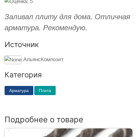
Заливал плиту для дома. Отличная
арматура. Рекомендую.
Источник
АльянсКомпозит
Категория
Арматура
Плита
Подробнее о товаре