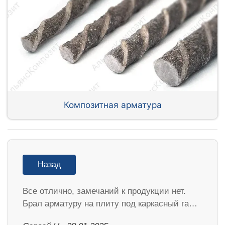
Композитная арматура
Назад
Все отлично, замечаний к продукции нет.
Брал арматуру на плиту под каркасный га…