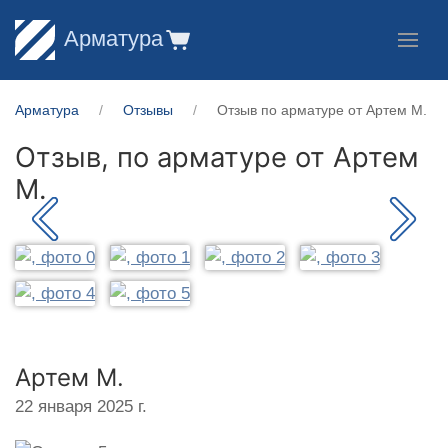
Арматура
Арматура
Отзывы
Отзыв по арматуре от Артем М.
Отзыв, по арматуре от
Артем
М.
Артем М.
22 января 2025 г.