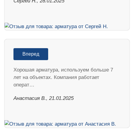
Сергей Н., 28.01.2025
Вперед
Хорошая арматура, используем больше 7
лет на объектах. Компания работает
операт…
Анастасия В., 21.01.2025