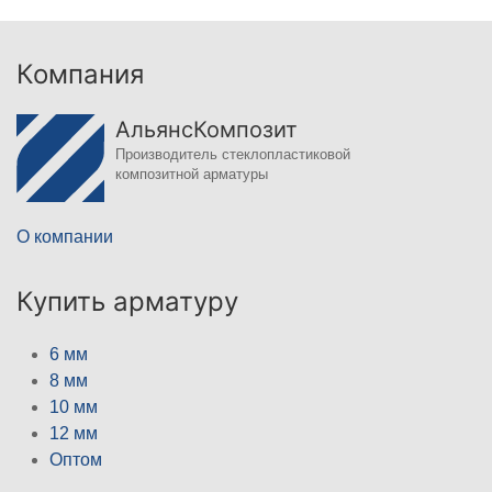
Компания
АльянсКомпозит
Производитель стеклопластиковой
композитной арматуры
О компании
Купить арматуру
6 мм
8 мм
10 мм
12 мм
Оптом