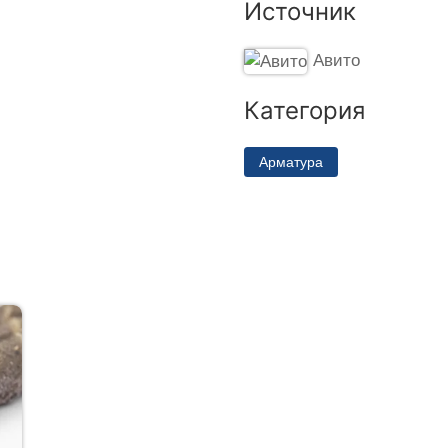
Источник
Авито
Категория
Арматура