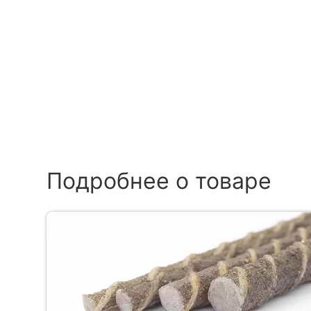
Подробнее о товаре