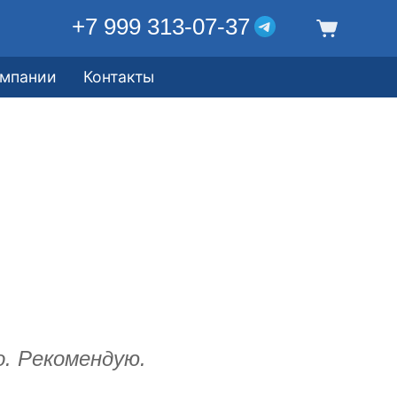
+7 999 313-07-37
омпании
Контакты
. Рекомендую.