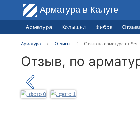
Арматура
в Калуге
Арматура
Колышки
Фибра
Отзыв
Арматура
Отзывы
Отзыв по арматуре от Srs
Отзыв, по армату