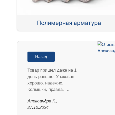
Полимерная арматура
Назад
Товар пришел даже на 1
день раньше. Упакован
хорошо, надежно.
Колышки, правда, …
Александра К.,
27.10.2024