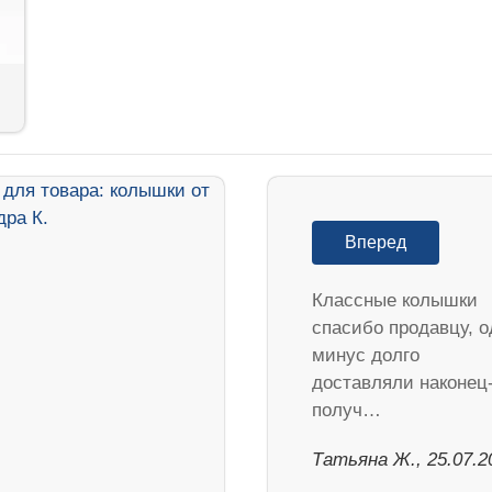
Вперед
Классные колышки
спасибо продавцу, 
минус долго
доставляли наконец
получ…
Татьяна Ж., 25.07.2