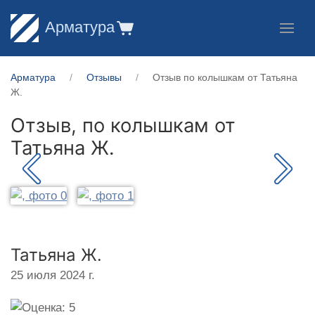
Арматура
Арматура
Отзывы
Отзыв по колышкам от Татьяна
Ж.
Отзыв, по колышкам от
Татьяна Ж.
Татьяна Ж.
25 июля 2024 г.