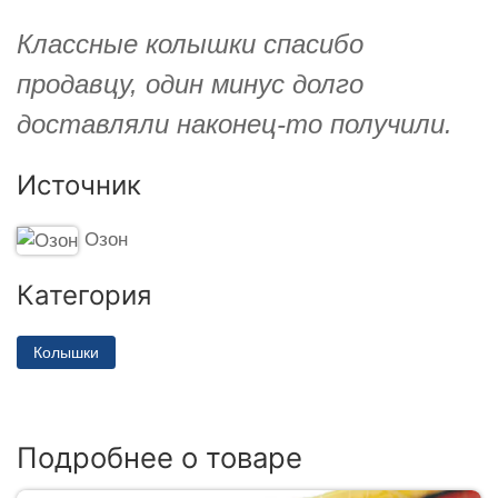
Классные колышки спасибо
продавцу, один минус долго
доставляли наконец-то получили.
Источник
Озон
Категория
Колышки
Подробнее о товаре