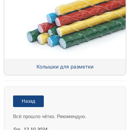
Колышки для разметки
Назад
Всё прошло чётко. Рекомендую.
Srs, 12.10.2024