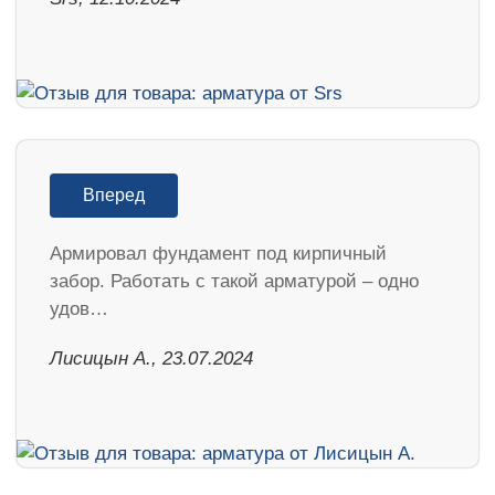
Вперед
Армировал фундамент под кирпичный
забор. Работать с такой арматурой – одно
удов…
Лисицын А., 23.07.2024