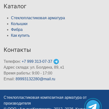
Каталог
Стеклопластиковая арматура
Колышки
Фибра
Как купить
Контакты
Телефон:
+7 999 313-07-37
Адрес склада: ул. Болдина, 89, к1
Время работы: 9:00 - 17:00
Email:
89993132280@mail.ru
Стеклопластиковая композитная арматура от
производителя