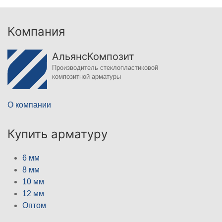
Компания
АльянсКомпозит
Производитель стеклопластиковой
композитной арматуры
О компании
Купить арматуру
6 мм
8 мм
10 мм
12 мм
Оптом