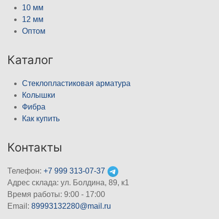
10 мм
12 мм
Оптом
Каталог
Стеклопластиковая арматура
Колышки
Фибра
Как купить
Контакты
Телефон:
+7 999 313-07-37
Адрес склада: ул. Болдина, 89, к1
Время работы: 9:00 - 17:00
Email:
89993132280@mail.ru