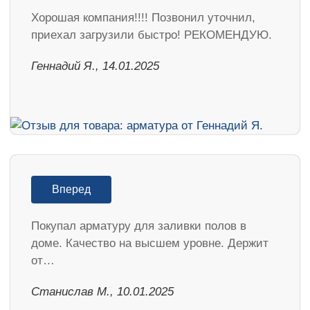
Хорошая компания!!!! Позвонил уточнил,
приехал загрузили быстро! РЕКОМЕНДУЮ.
Геннадий Я., 14.01.2025
Вперед
Покупал арматуру для заливки полов в
доме. Качество на высшем уровне. Держит
от…
Станислав М., 10.01.2025