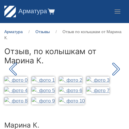
Арматура
Арматура
Отзывы
Отзыв по колышкам от Марина
К.
Отзыв, по колышкам от
Марина К.
Марина К.