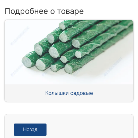
Подробнее о товаре
Колышки садовые
Назад