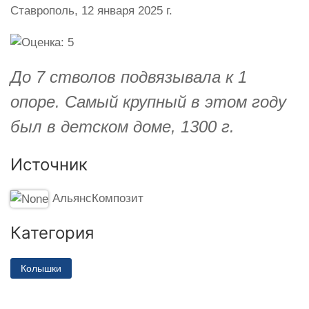
Ставрополь,
12 января 2025 г.
До 7 стволов подвязывала к 1
опоре. Самый крупный в этом году
был в детском доме, 1300 г.
Источник
АльянсКомпозит
Категория
Колышки