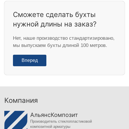
Сможете сделать бухты
нужной длины на заказ?
Нет, наше производство стандартизировано,
мы выпускаем бухты длиной 100 метров.
Вперед
Компания
АльянсКомпозит
Производитель стеклопластиковой
композитной арматуры