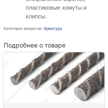
пластиковые хомуты и
клипсы.
Категория вопросов:
Арматура
Подробнее о товаре