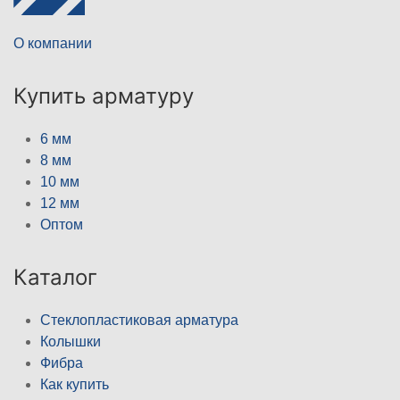
О компании
Купить арматуру
6 мм
8 мм
10 мм
12 мм
Оптом
Каталог
Стеклопластиковая арматура
Колышки
Фибра
Как купить