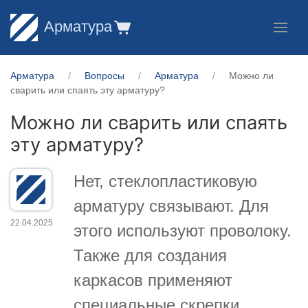
Арматура
Арматура
Вопросы
Арматура
Можно ли
сварить или спаять эту арматуру?
Можно ли сварить или спаять
эту арматуру?
Нет, стеклопластиковую
арматуру связывают. Для
22.04.2025
этого используют проволоку.
Также для создания
каркасов применяют
специальные скрепки,