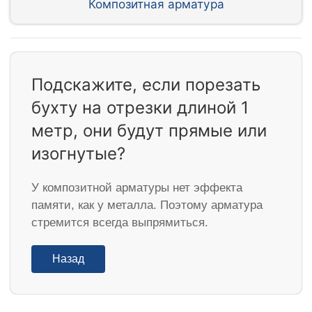
Композитная арматура
Подскажите, если порезать
бухту на отрезки длиной 1
метр, они будут прямые или
изогнутые?
У композитной арматуры нет эффекта
памяти, как у металла. Поэтому арматура
стремится всегда выпрямиться.
Назад