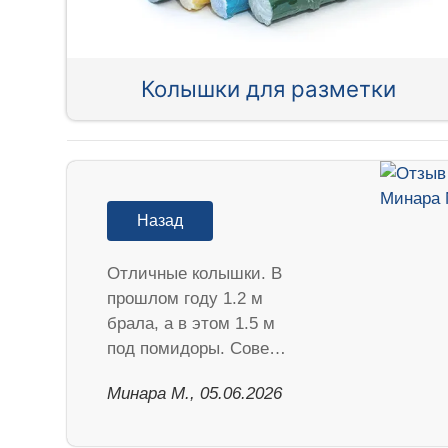
Колышки для разметки
Назад
Отличные колышки. В
прошлом году 1.2 м
брала, а в этом 1.5 м
под помидоры. Сове…
Минара М., 05.06.2026