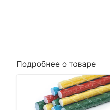
Подробнее о товаре