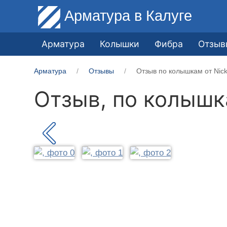
Арматура
в Калуге
Арматура
Колышки
Фибра
Отзыв
Арматура
Отзывы
Отзыв по колышкам от Nick
Отзыв, по колыш