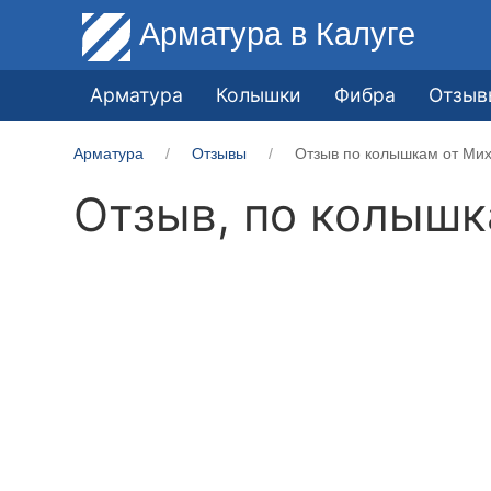
Арматура
в Калуге
Арматура
Колышки
Фибра
Отзыв
Арматура
Отзывы
Отзыв по колышкам от Мих
Отзыв, по колыш