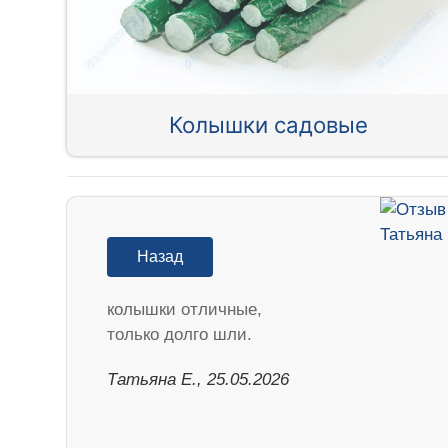
Колышки садовые
Назад
колышки отличные,
только долго шли.
Татьяна Е., 25.05.2026