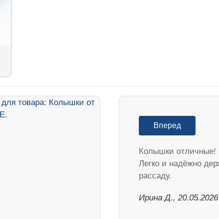
Вперед
Колышки отличные!
Легко и надёжно дер
рассаду.
Ирина Д., 20.05.2026