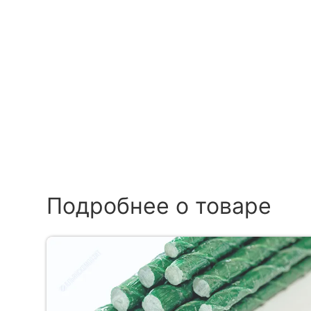
Подробнее о товаре