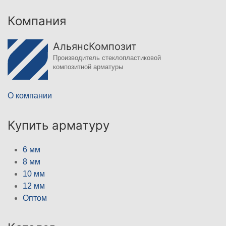
Компания
АльянсКомпозит
Производитель стеклопластиковой
композитной арматуры
О компании
Купить арматуру
6 мм
8 мм
10 мм
12 мм
Оптом