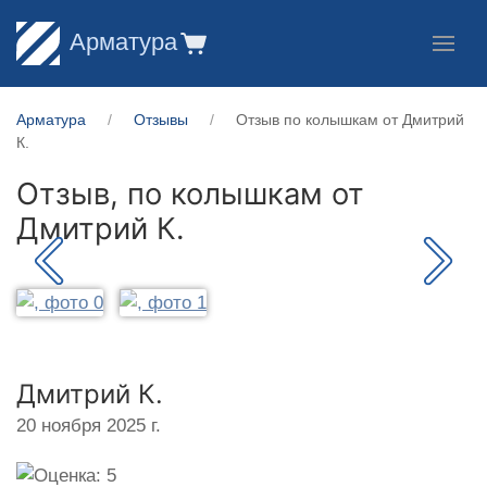
Арматура
Арматура
Отзывы
Отзыв по колышкам от Дмитрий
К.
Отзыв, по колышкам от
Дмитрий К.
Дмитрий К.
20 ноября 2025 г.