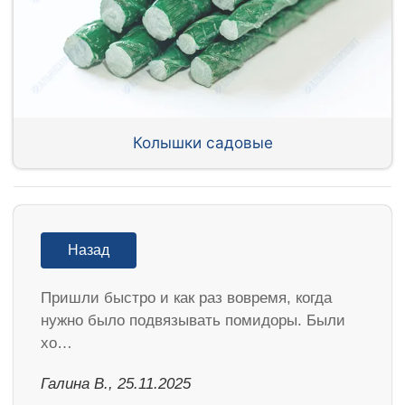
Колышки садовые
Назад
Пришли быстро и как раз вовремя, когда
нужно было подвязывать помидоры. Были
хо…
Галина В., 25.11.2025