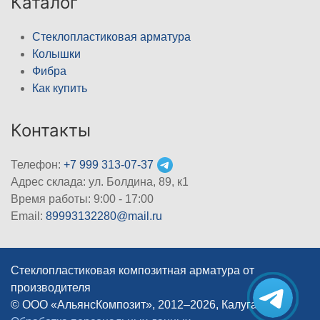
Каталог
Стеклопластиковая арматура
Колышки
Фибра
Как купить
Контакты
Телефон:
+7 999 313-07-37
Адрес склада: ул. Болдина, 89, к1
Время работы: 9:00 - 17:00
Email:
89993132280@mail.ru
Стеклопластиковая композитная арматура от
производителя
© ООО «АльянсКомпозит», 2012–2026, Калуга
|