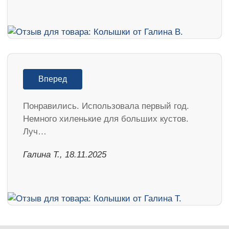
Вперед
Понравились. Использовала первый год.
Немного хиленькие для больших кустов.
Луч…
Галина Т., 18.11.2025