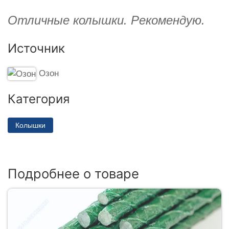
Отличные колышки. Рекомендую.
Источник
Озон
Категория
Колышки
Подробнее о товаре