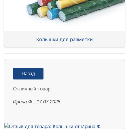
Колышки для разметки
Назад
Отличный товар!
Ирина Ф., 17.07.2025