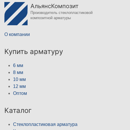
АльянсКомпозит
Производитель стеклопластиковой
композитной арматуры
О компании
Купить арматуру
6 мм
8 мм
10 мм
12 мм
Оптом
Каталог
Стеклопластиковая арматура