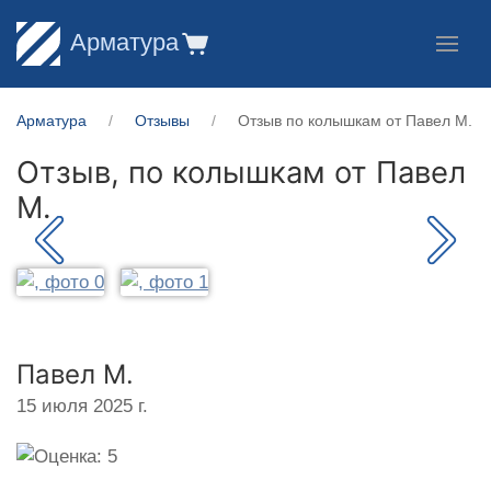
Арматура
Арматура
Отзывы
Отзыв по колышкам от Павел М.
Отзыв, по колышкам от
Павел
М.
Павел М.
15 июля 2025 г.