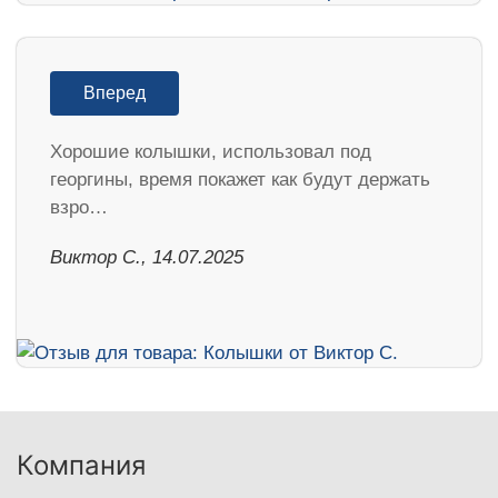
Вперед
Хорошие колышки, использовал под
георгины, время покажет как будут держать
взро…
Виктор С., 14.07.2025
Компания