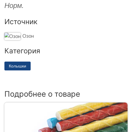
Норм.
Источник
Озон
Категория
Колышки
Подробнее о товаре