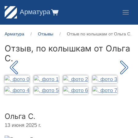
Арматура
Арматура
Отзывы
Отзыв по колышкам от Ольга С.
Отзыв, по колышкам от
Ольга
С.
Ольга С.
13 июня 2025 г.