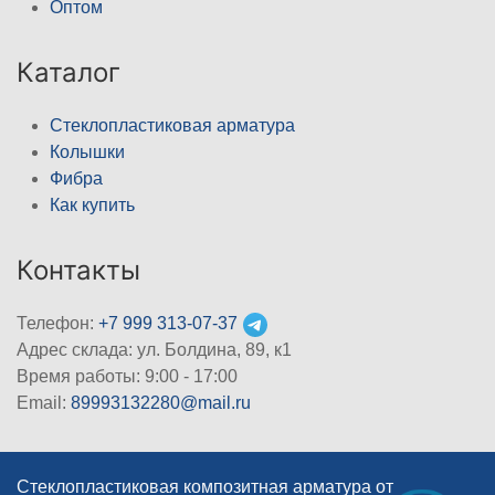
Оптом
Каталог
Стеклопластиковая арматура
Колышки
Фибра
Как купить
Контакты
Телефон:
+7 999 313-07-37
Адрес склада: ул. Болдина, 89, к1
Время работы: 9:00 - 17:00
Email:
89993132280@mail.ru
Стеклопластиковая композитная арматура от