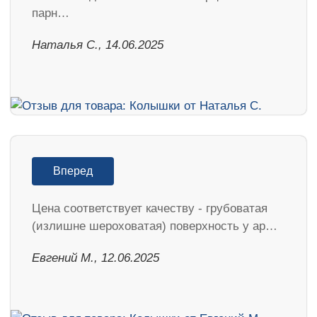
парн…
Наталья С., 14.06.2025
Вперед
Цена соответствует качеству - грубоватая
(излишне шероховатая) поверхность у ар…
Евгений М., 12.06.2025