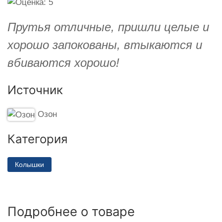
Прутья отличные, пришли целые и
хорошо запокованы, втыкаются и
вбиваются хорошо!
Источник
Озон
Категория
Колышки
Подробнее о товаре