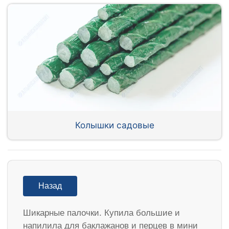
Колышки садовые
Назад
Шикарные палочки. Купила большие и
напилила для баклажанов и перцев в мини