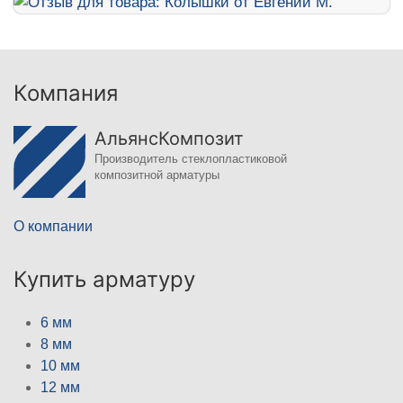
Компания
АльянсКомпозит
Производитель стеклопластиковой
композитной арматуры
О компании
Купить арматуру
6 мм
8 мм
10 мм
12 мм