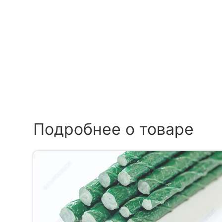
Подробнее о товаре