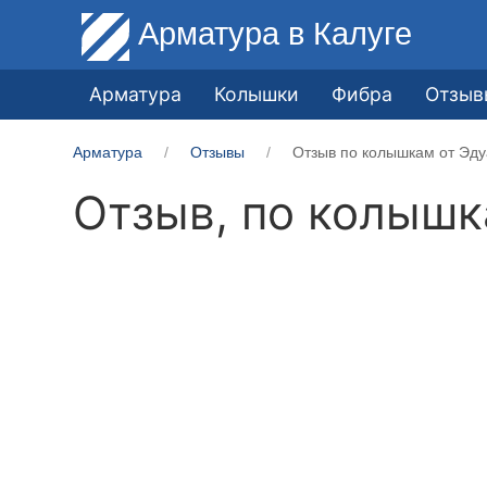
Арматура
в Калуге
Арматура
Колышки
Фибра
Отзыв
Арматура
Отзывы
Отзыв по колышкам от Эду
Отзыв, по колыш