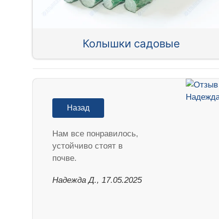
Колышки садовые
Назад
Нам все понравилось,
устойчиво стоят в
почве.
Надежда Д., 17.05.2025