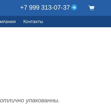
+7 999 313-07-37
омпании
Контакты
отлично упакованны.