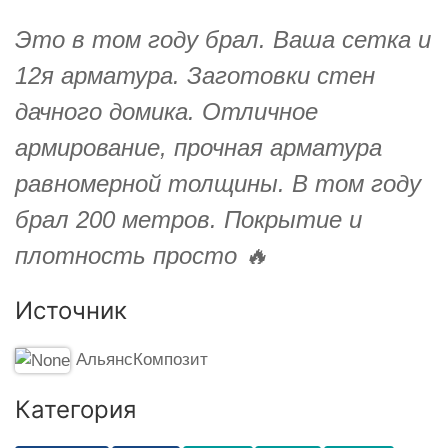
Это в том году брал. Ваша сетка и
12я арматура. Заготовки стен
дачного домика. Отличное
армирование, прочная арматура
равномерной толщины. В том году
брал 200 метров. Покрытие и
плотность просто 🔥
Источник
АльянсКомпозит
Категория