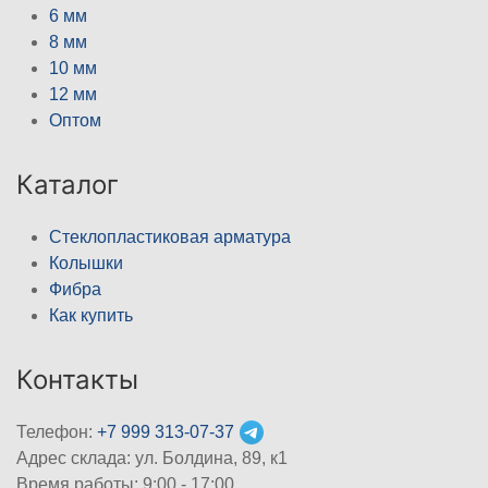
6 мм
8 мм
10 мм
12 мм
Оптом
Каталог
Стеклопластиковая арматура
Колышки
Фибра
Как купить
Контакты
Телефон:
+7 999 313-07-37
Адрес склада: ул. Болдина, 89, к1
Время работы: 9:00 - 17:00