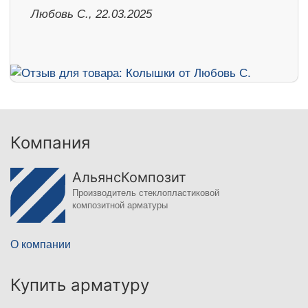
Любовь С., 22.03.2025
Компания
АльянсКомпозит
Производитель стеклопластиковой
композитной арматуры
О компании
Купить арматуру