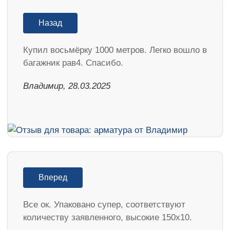
Назад
Купил восьмёрку 1000 метров. Легко вошло в
багажник рав4. Спасибо.
Владимир, 28.03.2025
Вперед
Все ок. Упаковано супер, соответствуют
количеству заявленного, высокие 150х10.