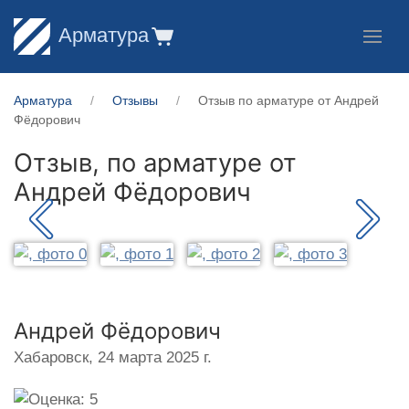
Арматура
Арматура
Отзывы
Отзыв по арматуре от Андрей
Фёдорович
Отзыв, по арматуре от
Андрей Фёдорович
Андрей Фёдорович
Хабаровск,
24 марта 2025 г.