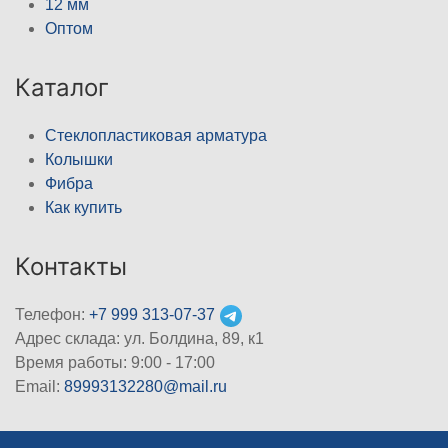
12 мм
Оптом
Каталог
Стеклопластиковая арматура
Колышки
Фибра
Как купить
Контакты
Телефон:
+7 999 313-07-37
Адрес склада: ул. Болдина, 89, к1
Время работы: 9:00 - 17:00
Email:
89993132280@mail.ru