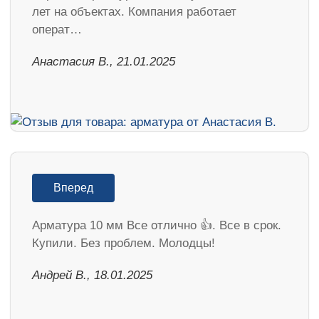
лет на объектах. Компания работает
операт…
Анастасия В., 21.01.2025
Вперед
Арматура 10 мм Все отлично 👍. Все в срок.
Купили. Без проблем. Молодцы!
Андрей В., 18.01.2025