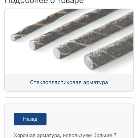
Подробнее о товаре
Стеклопластиковая арматура
Назад
Хорошая арматура, используем больше 7