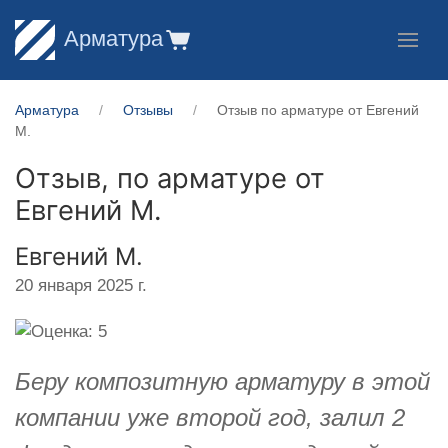
Арматура
Арматура
Отзывы
Отзыв по арматуре от ​Евгений
М.
Отзыв, по арматуре от
Евгений М.
​Евгений М.
20 января 2025 г.
Беру композитную арматуру в этой
компании уже второй год, залил 2