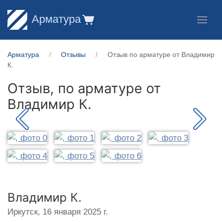
Арматура
Арматура
Отзывы
Отзыв по арматуре от Владимир
К.
Отзыв, по арматуре от
Владимир К.
Владимир К.
Иркутск,
16 января 2025 г.