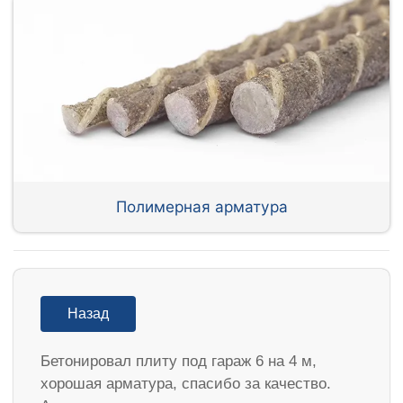
Полимерная арматура
Назад
Бетонировал плиту под гараж 6 на 4 м,
хорошая арматура, спасибо за качество.