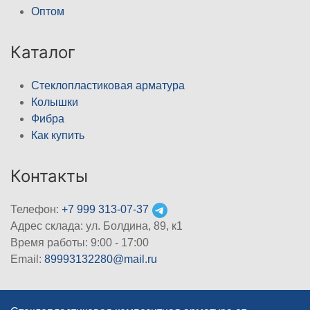
Оптом
Каталог
Стеклопластиковая арматура
Колышки
Фибра
Как купить
Контакты
Телефон:
+7 999 313-07-37
Адрес склада: ул. Болдина, 89, к1
Время работы: 9:00 - 17:00
Email:
89993132280@mail.ru