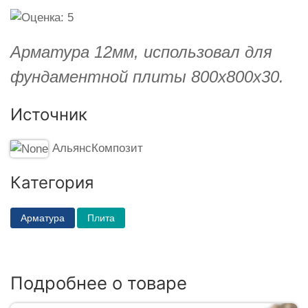
Арматура 12мм, использовал для
фундаментной плиты 800х800х30.
Источник
АльянсКомпозит
Категория
Арматура
Плита
Подробнее о товаре