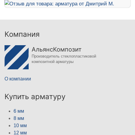
Компания
АльянсКомпозит
Производитель стеклопластиковой
композитной арматуры
О компании
Купить арматуру
6 мм
8 мм
10 мм
12 мм