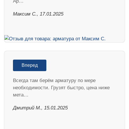
Ар…
Максим С., 17.01.2025
Вперед
Всегда там берём арматуру по мере
необходимости. Грузят быстро, цена ниже
мета…
Дмитрий М., 15.01.2025