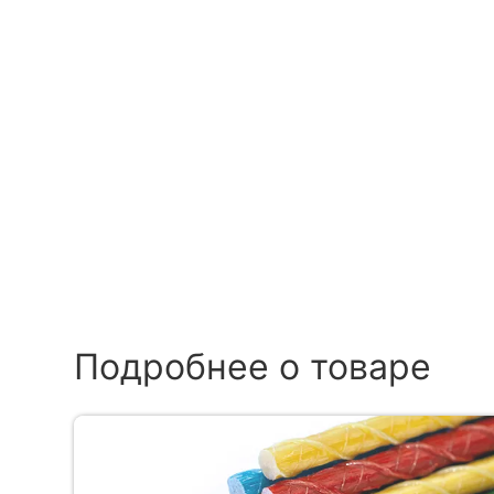
Подробнее о товаре