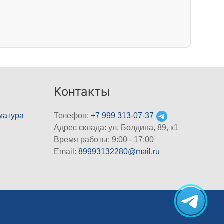
Контакты
матура
Телефон:
+7 999 313-07-37
Адрес склада: ул. Болдина, 89, к1
Время работы: 9:00 - 17:00
Email:
89993132280@mail.ru