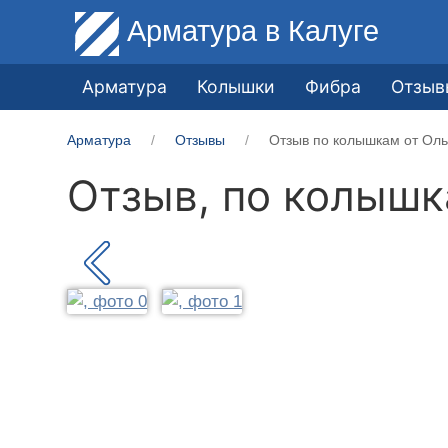
Арматура
в Калуге
Арматура
Колышки
Фибра
Отзыв
Арматура
Отзывы
Отзыв по колышкам от Оль
Отзыв, по колыш